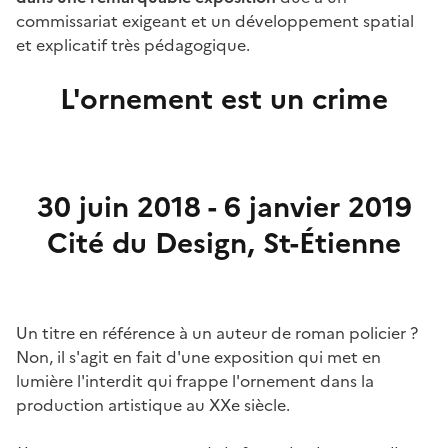
commissariat exigeant et un développement spatial
et explicatif très pédagogique.
L'ornement est un crime
Image
30 juin 2018 - 6 janvier 2019
Cité du Design, St-Étienne
Un titre en référence à un auteur de roman policier ?
Non, il s'agit en fait d'une exposition qui met en
lumière l'interdit qui frappe l'ornement dans la
production artistique au XXe siècle.