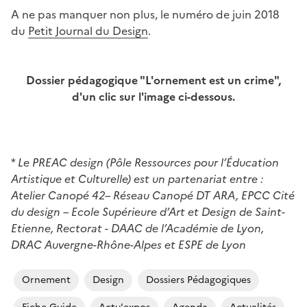
A ne pas manquer non plus, le numéro de juin 2018
du
Petit Journal du Design
.
Dossier pédagogique "L'ornement est un crime",
d'un clic sur l'image ci-dessous.
Image
*
Le PREAC design (Pôle Ressources pour l’Éducation
Artistique et Culturelle) est un partenariat entre :
Atelier Canopé 42– Réseau Canopé DT ARA, EPCC Cité
du design – Ecole Supérieure d’Art et Design de Saint-
Etienne, Rectorat - DAAC de l’Académie de Lyon,
DRAC Auvergne-Rhône-Alpes et ESPE de Lyon
Ornement
Design
Dossiers Pédagogiques