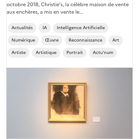
octobre 2018, Christie’s, la célèbre maison de vente
aux enchères, a mis en vente le...
Actualités
IA
Intelligence Artificielle
Numérique
Œuvre
Reconnaissance
Art
Artiste
Artistique
Portrait
Actu'num