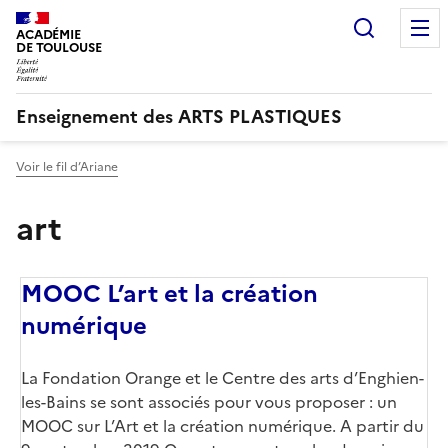
Recherc
ACADÉMIE
DE TOULOUSE
Enseignement des ARTS PLASTIQUES
Voir le fil d’Ariane
art
MOOC L’art et la création
numérique
La Fondation Orange et le Centre des arts d’Enghien-
les-Bains se sont associés pour vous proposer : un
MOOC sur L’Art et la création numérique. A partir du