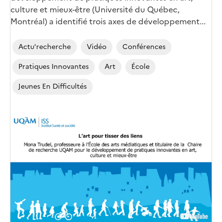
culture et mieux-être (Université du Québec,
Montréal) a identifié trois axes de développement...
Actu'recherche
Vidéo
Conférences
Pratiques Innovantes
Art
École
Jeunes En Difficultés