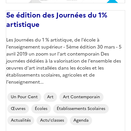
5e édition des Journées du 1%
artistique
Les Journées du 1 % artistique, de l'école à
l'enseignement supérieur - 5ème édition 30 mars - 5
avril 2019 un zoom sur l'art contemporain Des
journées dédiées à la valorisation de l'ensemble des
œuvres d'art installées dans les écoles et les
établissements scolaires, agricoles et de
l'enseignement...
Un Pour Cent
Art
Art Contemporain
Œuvres
Écoles
Établissements Scolaires
Actualités
Actu'classes
Agenda