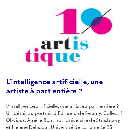
L’intelligence artificielle, une
artiste à part entière ?
L’intelligence artificielle, une artiste à part entière ?
Un détail du portrait d'Edmond de Belamy. Collectif
Obvious. Amélie Boutinot, Université de Strasbourg
et Helene Delacour, Université de Lorraine Le 25