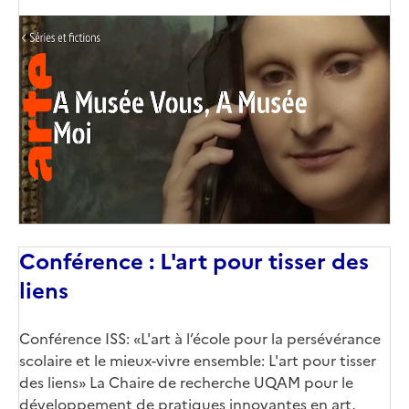
Conférence : L'art pour tisser des
liens
Conférence ISS: «L'art à l’école pour la persévérance
scolaire et le mieux-vivre ensemble: L'art pour tisser
des liens» La Chaire de recherche UQAM pour le
développement de pratiques innovantes en art,