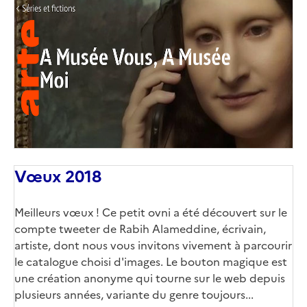
Vœux 2018
Meilleurs vœux ! Ce petit ovni a été découvert sur le
compte tweeter de Rabih Alameddine, écrivain,
artiste, dont nous vous invitons vivement à parcourir
le catalogue choisi d'images. Le bouton magique est
une création anonyme qui tourne sur le web depuis
plusieurs années, variante du genre toujours...