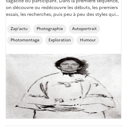
sagacité du participant. Dans la première séquence,
on découvre ou redécouvre les débuts, les premiers
essais, les recherches, puis peu à peu des styles qui...
Zap'actu
Photographie
Autoportrait
Photomontage
Exploration
Humour