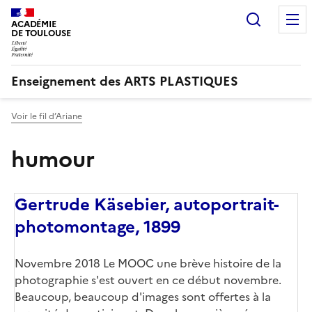
Recherc
ACADÉMIE
DE TOULOUSE
Enseignement des ARTS PLASTIQUES
Voir le fil d’Ariane
humour
Gertrude Käsebier, autoportrait-
photomontage, 1899
Novembre 2018 Le MOOC une brève histoire de la
photographie s'est ouvert en ce début novembre.
Beaucoup, beaucoup d'images sont offertes à la