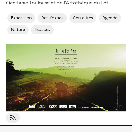
Occitanie Toulouse et de l'Artothèque du Lot...
Exposition
Actu'expos
Actualités
Agenda
Nature
Espaces
S'abonner À Nature