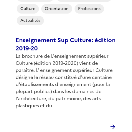
Culture
Orientation
Professions
Actualités
Enseignement Sup Culture: édition
2019-20
La brochure de L'enseignement supérieur
Culture (édition 2019-2020) vient de
paraître. L' enseignement supérieur Culture
désigne le réseau constitué d'une centaine
d'établissements d'enseignement (pour la
plupart publics) dans les domaines de
l'architecture, du patrimoine, des arts
plastiques et du...