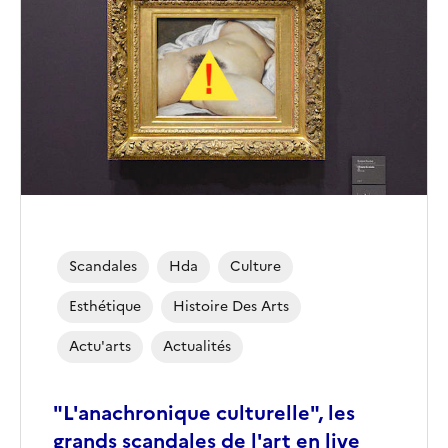
Scandales
Hda
Culture
Esthétique
Histoire Des Arts
Actu'arts
Actualités
"L'anachronique culturelle", les
grands scandales de l'art en live