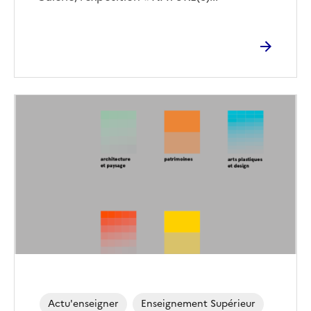
Actu'enseigner
Enseignement Supérieur