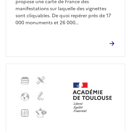
propose une carte de France des
manifestations sur laquelle des vignettes
sont cliquables. De quoi repérer près de 17
000 monuments et 26 000...