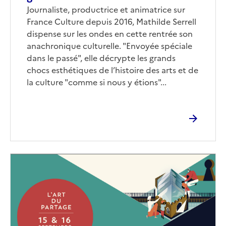
Journaliste, productrice et animatrice sur
France Culture depuis 2016, Mathilde Serrell
dispense sur les ondes en cette rentrée son
anachronique culturelle. "Envoyée spéciale
dans le passé", elle décrypte les grands
chocs esthétiques de l’histoire des arts et de
la culture "comme si nous y étions"...