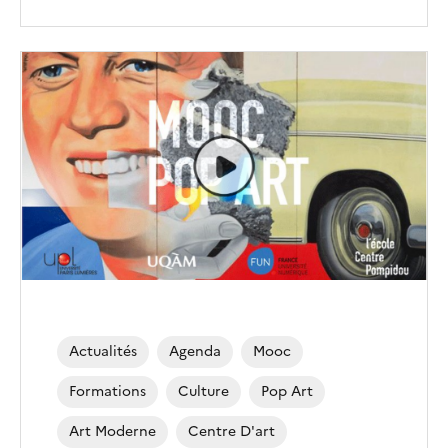
Actualités
Agenda
Mooc
Formations
Culture
Pop Art
Art Moderne
Centre D'art