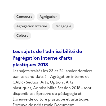
Concours
Agrégation
Agrégation Interne
Pédagogie
Culture
Les sujets de l'admissibilité de
l'agrégation interne d'arts
plastiques 2018
Les sujets traités les 23 et 24 janvier derniers
par les candidats à l' Agrégation interne et
CAER - Section Arts, Option : Arts
plastiques, Admissibilité Session 2018 - sont
disponibles : Épreuve de pédagogie et
Épreuve de culture plastique et artistique.
Epreuve de pédagogie Document...