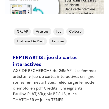
GRaAP
Artistes
Jeu
Culture
Histoire De L'art
Femme
FEMINARTIS : jeu de cartes
interactives
Corps
AXE DE RECHERCHE du GRaAP : Les femmes
artistes -> Jeu de cartes interactives en ligne
sur les femmes artistes. Télécharger le mode
d'emploi en pdf Crédits : Enseignants :
Pauline PLAT, Virginie BECUS, Alice
THATCHER et Julien TENES.