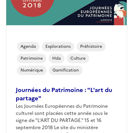
Agenda
Explorations
Préhistoire
Patrimoine
Hda
Culture
Numérique
Gamification
Journées du Patrimoine : "L'art du
partage"
Les Journées Européennes du Patrimoine
culturel sont placées cette année sous le
signe de "L'ART DU PARTAGE." 15 et 16
septembre 2018 Le site du ministère