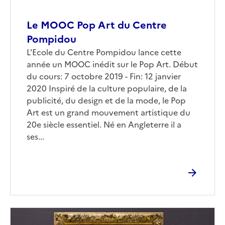
Le MOOC Pop Art du Centre
Pompidou
L'Ecole du Centre Pompidou lance cette
année un MOOC inédit sur le Pop Art. Début
du cours: 7 octobre 2019 - Fin: 12 janvier
2020 Inspiré de la culture populaire, de la
publicité, du design et de la mode, le Pop
Art est un grand mouvement artistique du
20e siècle essentiel. Né en Angleterre il a
ses...