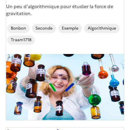
Un peu d'algorithmique pour étudier la force de
gravitation.
Bonbon
Seconde
Exemple
Algorithmique
Traam1718