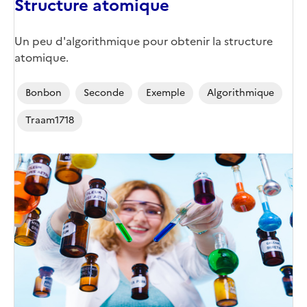
Structure atomique
Un peu d'algorithmique pour obtenir la structure
atomique.
Bonbon
Seconde
Exemple
Algorithmique
Traam1718