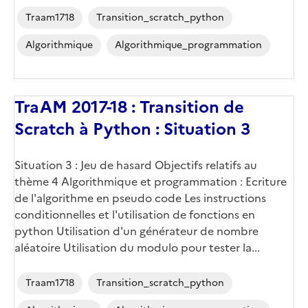
Traam1718
Transition_scratch_python
Algorithmique
Algorithmique_programmation
TraAM 2017-18 : Transition de
Scratch à Python : Situation 3
Situation 3 : Jeu de hasard Objectifs relatifs au
thème 4 Algorithmique et programmation : Ecriture
de l'algorithme en pseudo code Les instructions
conditionnelles et l'utilisation de fonctions en
python Utilisation d'un générateur de nombre
aléatoire Utilisation du modulo pour tester la...
Traam1718
Transition_scratch_python