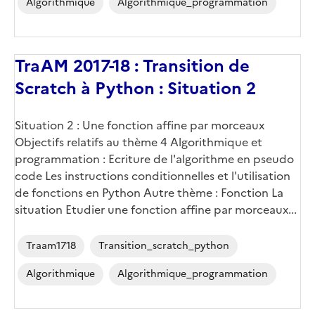
Algorithmique
Algorithmique_programmation
TraAM 2017-18 : Transition de
Scratch à Python : Situation 2
Situation 2 : Une fonction affine par morceaux
Objectifs relatifs au thème 4 Algorithmique et
programmation : Ecriture de l'algorithme en pseudo
code Les instructions conditionnelles et l'utilisation
de fonctions en Python Autre thème : Fonction La
situation Etudier une fonction affine par morceaux...
Traam1718
Transition_scratch_python
Algorithmique
Algorithmique_programmation