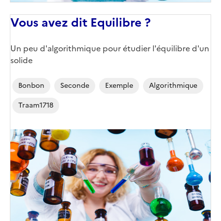
Vous avez dit Equilibre ?
Un peu d'algorithmique pour étudier l'équilibre d'un
solide
Bonbon
Seconde
Exemple
Algorithmique
Traam1718