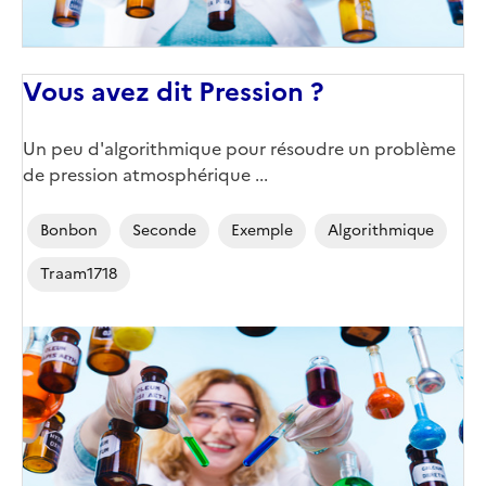
Vous avez dit Pression ?
Un peu d'algorithmique pour résoudre un problème
de pression atmosphérique ...
Bonbon
Seconde
Exemple
Algorithmique
Traam1718