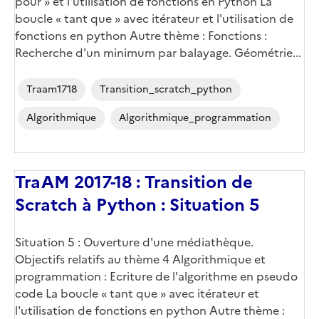
pour » et l'utilisation de fonctions en Python La
boucle « tant que » avec itérateur et l'utilisation de
fonctions en python Autre thème : Fonctions :
Recherche d'un minimum par balayage. Géométrie...
Traam1718
Transition_scratch_python
Algorithmique
Algorithmique_programmation
TraAM 2017-18 : Transition de
Scratch à Python : Situation 5
Situation 5 : Ouverture d'une médiathèque.
Objectifs relatifs au thème 4 Algorithmique et
programmation : Ecriture de l'algorithme en pseudo
code La boucle « tant que » avec itérateur et
l'utilisation de fonctions en python Autre thème :