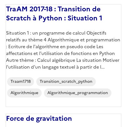
TraAM 2017-18 : Transition de
Scratch à Python : Situation 1
Situation 1 : un programme de calcul Objectifs
relatifs au thème 4 Algorithmique et programmation
: Ecriture de l'algorithme en pseudo code Les
affectations et l'utilisation de fonctions en Python
Autre thème : Calcul algébrique La situation Motiver
l'utilisation d'un langage textuel à partir de l...
Traam1718
Transition_scratch_python
Algorithmique
Algorithmique_programmation
Force de gravitation