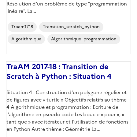
Résolution d'un problème de type "programmation
linéaire". La...
Traam1718
Transition_scratch_python
Algorithmique
Algorithmique_programmation
TraAM 2017-18 : Transition de
Scratch à Python : Situation 4
Situation 4 : Construction d'un polygone régulier et
de figures avec « turtle » Objectifs relatifs au thème
4 Algorithmique et programmation : Ecriture de
l'algorithme en pseudo code Les boucle « pour », «
tant que » avec itérateur et l'utilisation de fonctions
en Python Autre thème : Géométrie La...