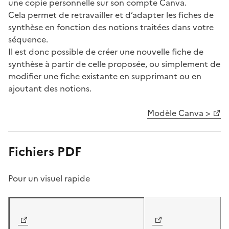
une copie personnelle sur son compte Canva.
Cela permet de retravailler et d’adapter les fiches de
synthèse en fonction des notions traitées dans votre
séquence.
Il est donc possible de créer une nouvelle fiche de
synthèse à partir de celle proposée, ou simplement de
modifier une fiche existante en supprimant ou en
ajoutant des notions.
Modèle Canva >
Fichiers PDF
Pour un visuel rapide
Image
Image