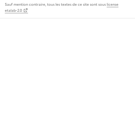
Sauf mention contraire, tous les textes de ce site sont sous
license
etalab-2.0