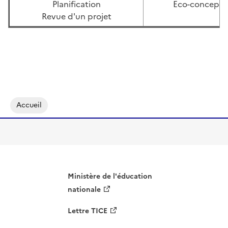
Planification
Eco-concepti
Revue d'un projet
Accueil
Ministère de l'éducation
nationale
Lettre TICE