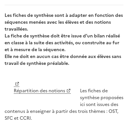
Les fiches de synthèse sont à adapter en fonction des
séquences menées avec les élèves et des notions
travaillées.
La fiche de synthèse doit être issue d’un bilan réalisé
en classe à la suite des activités, ou construite au fur
et à mesure de la séquence.
Elle ne doit en aucun cas être donnée aux élèves sans
travail de synthèse préalable.
Image
Répartition des notions
Les fiches de
synthèse proposées
ici sont issues des
contenus à enseigner à partir des trois thèmes : OST,
SFC et CCRI.