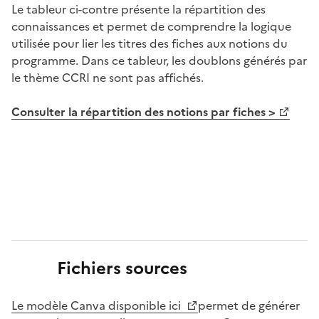
Le tableur ci-contre présente la répartition des
connaissances et permet de comprendre la logique
utilisée pour lier les titres des fiches aux notions du
programme. Dans ce tableur, les doublons générés par
le thème CCRI ne sont pas affichés.
Consulter la répartition des notions par fiches >
Fichiers sources
Image
Le modèle Canva disponible ici
permet de générer