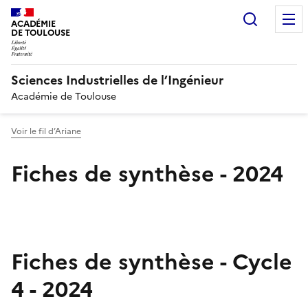
Recherc
ACADÉMIE
DE TOULOUSE
Sciences Industrielles de l’Ingénieur
Académie de Toulouse
Voir le fil d’Ariane
Fiches de synthèse - 2024
Fiches de synthèse - Cycle
4 - 2024