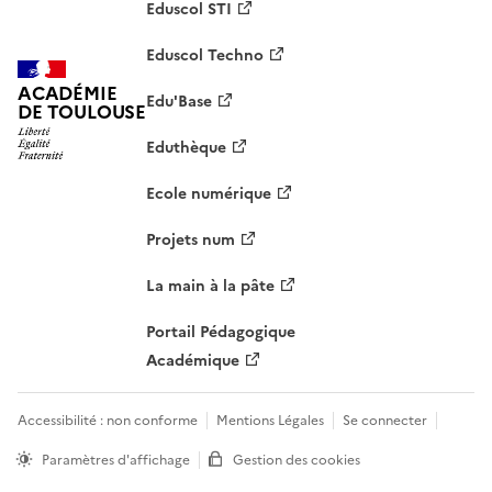
Eduscol STI
Eduscol Techno
ACADÉMIE
Edu'Base
DE TOULOUSE
Eduthèque
Ecole numérique
Projets num
La main à la pâte
Portail Pédagogique
Académique
Accessibilité : non conforme
Mentions Légales
Se connecter
Paramètres d'affichage
Gestion des cookies