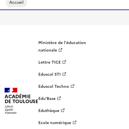
Accueil
Ministère de l'éducation
nationale
Lettre TICE
Eduscol STI
Eduscol Techno
ACADÉMIE
Edu'Base
DE TOULOUSE
Eduthèque
Ecole numérique