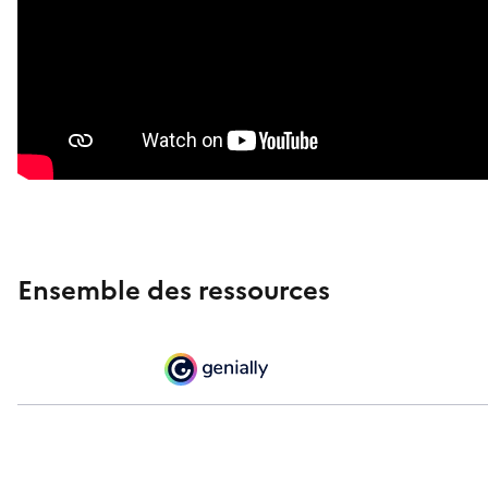
Ensemble des ressources