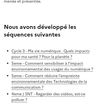
menée et présentée.
Nous avons développé les
séquences suivantes
Cycle 3 - Ma vie numérique : Quels impacts
pour ma santé ? Pour la planète ?
5eme - Comment sensibiliser à l'impact
environnemental des usages du numérique ?
5eme - Comment réduire l'empreinte
environnementale des Technologies de la
communication ?
4eme / SNT - Regarder des vidéos, est-ce
polluer ?