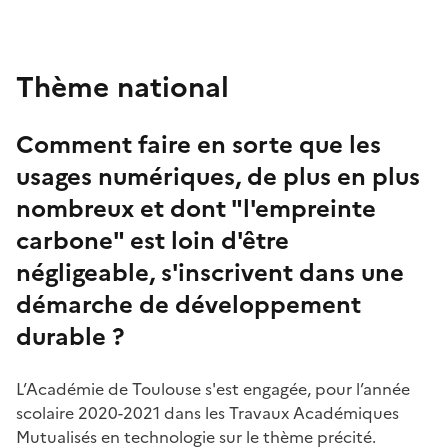
Thème national
Comment faire en sorte que les
usages numériques, de plus en plus
nombreux et dont "l'empreinte
carbone" est loin d'être
négligeable, s'inscrivent dans une
démarche de développement
durable ?
L’Académie de Toulouse s'est engagée, pour l’année
scolaire 2020-2021 dans les Travaux Académiques
Mutualisés en technologie sur le thème précité.