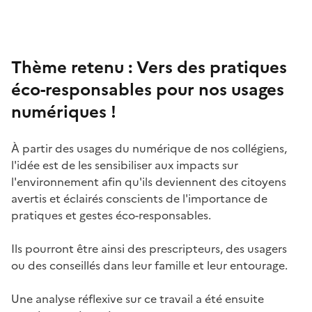
Thème retenu : Vers des pratiques
éco-responsables pour nos usages
numériques !
À partir des usages du numérique de nos collégiens,
l'idée est de les sensibiliser aux impacts sur
l'environnement afin qu'ils deviennent des citoyens
avertis et éclairés conscients de l'importance de
pratiques et gestes éco-responsables.
Ils pourront être ainsi des prescripteurs, des usagers
ou des conseillés dans leur famille et leur entourage.
Une analyse réflexive sur ce travail a été ensuite