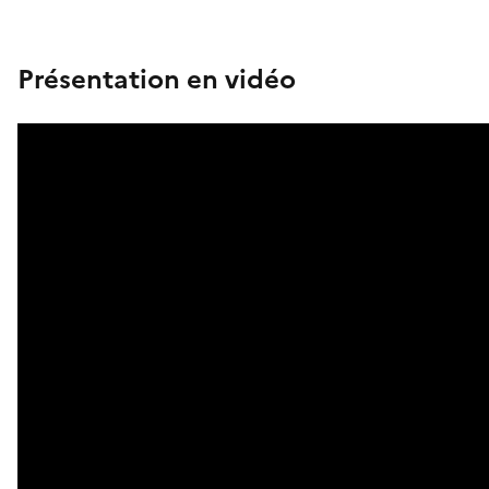
Présentation en vidéo