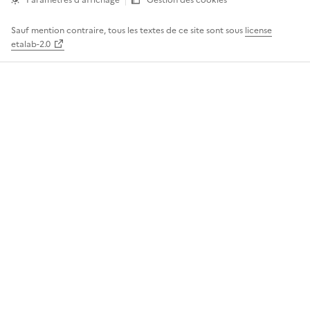
Sauf mention contraire, tous les textes de ce site sont sous
license
etalab-2.0