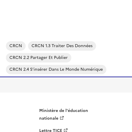
CRCN
CRCN 1.3 Traiter Des Données
CRCN 2.2 Partager Et Publier
CRCN 2.4 S’insérer Dans Le Monde Numérique
Ministère de l'éducation
nationale
Lettre TICE