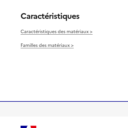
Caractéristiques
Caractéristiques des matériaux >
Familles des matériaux >