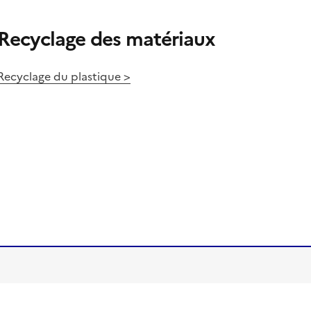
Recyclage des matériaux
Recyclage du plastique >