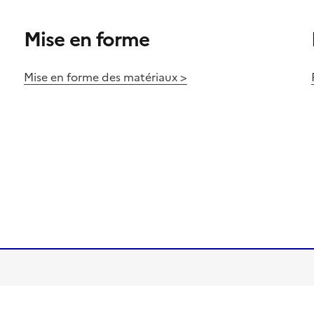
Mise en forme
Mise en forme des matériaux >