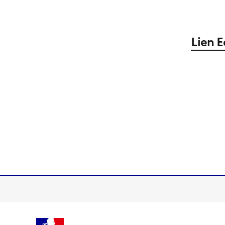
Lien E