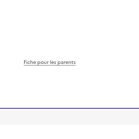
Fiche pour les parents