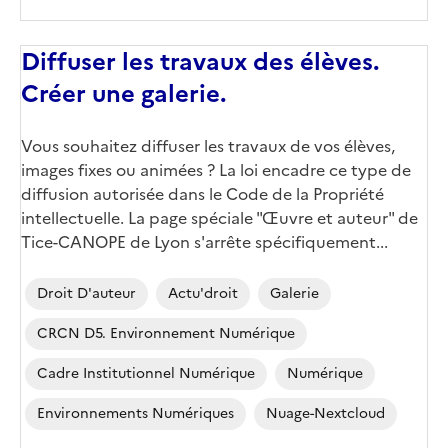
Diffuser les travaux des élèves.
Créer une galerie.
Corps
Vous souhaitez diffuser les travaux de vos élèves,
images fixes ou animées ? La loi encadre ce type de
diffusion autorisée dans le Code de la Propriété
intellectuelle. La page spéciale "Œuvre et auteur" de
Tice-CANOPE de Lyon s'arrête spécifiquement...
Droit D'auteur
Actu'droit
Galerie
CRCN D5. Environnement Numérique
Cadre Institutionnel Numérique
Numérique
Environnements Numériques
Nuage-Nextcloud