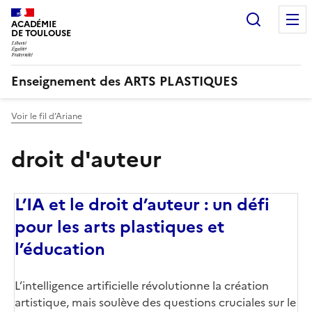
Recherc
ACADÉMIE
DE TOULOUSE
Enseignement des ARTS PLASTIQUES
Voir le fil d’Ariane
droit d'auteur
L’IA et le droit d’auteur : un défi
pour les arts plastiques et
l’éducation ​
Corps
L’intelligence artificielle révolutionne la création
artistique, mais soulève des questions cruciales sur le