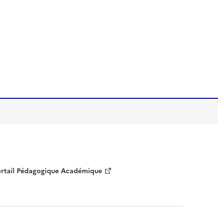
rtail Pédagogique Académique