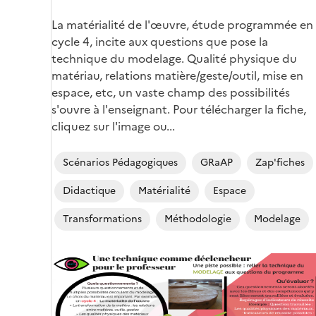
La matérialité de l'œuvre, étude programmée en
cycle 4, incite aux questions que pose la
technique du modelage. Qualité physique du
matériau, relations matière/geste/outil, mise en
espace, etc, un vaste champ des possibilités
s'ouvre à l'enseignant. Pour télécharger la fiche,
cliquez sur l'image ou...
Scénarios Pédagogiques
GRaAP
Zap'fiches
Didactique
Matérialité
Espace
Transformations
Méthodologie
Modelage