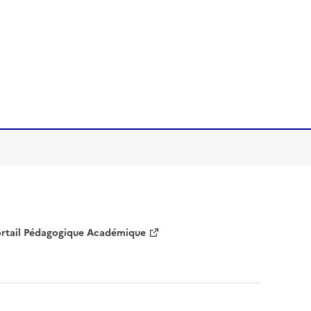
rtail Pédagogique Académique