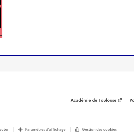
Académie de Toulouse
Po
ecter
Paramètres d'affichage
Gestion des cookies