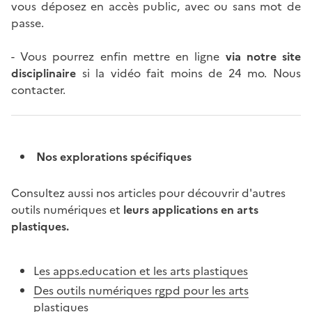
vous déposez en accès public, avec ou sans mot de
passe.
- Vous pourrez enfin mettre en ligne
via notre site
disciplinaire
si la vidéo fait moins de 24 mo. Nous
contacter.
Nos explorations spécifiques
Consultez aussi nos articles pour découvrir d'autres
outils numériques et
leurs applications en arts
plastiques.
L
es apps.education et les arts plastiques
Des outils numériques rgpd pour les arts
plastiques