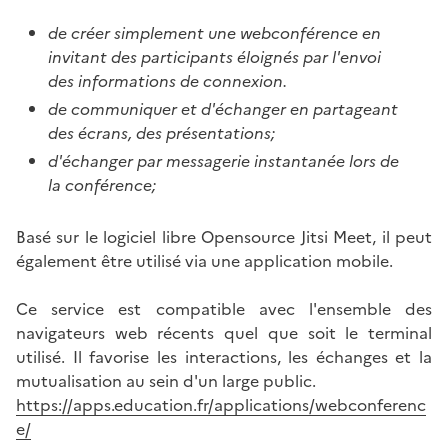
de créer simplement une webconférence en
invitant des participants éloignés par l'envoi
des informations de connexion.
de communiquer et d'échanger en partageant
des écrans, des présentations;
d'échanger par messagerie instantanée lors de
la conférence;
Basé sur le logiciel libre Opensource Jitsi Meet, il peut
également être utilisé via une application mobile.
Ce service est compatible avec l'ensemble des
navigateurs web récents quel que soit le terminal
utilisé. Il favorise les interactions, les échanges et la
mutualisation au sein d'un large public.
https://apps.education.fr/applications/webconferenc
e/