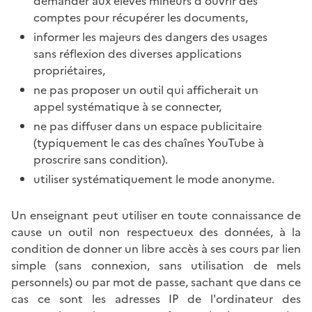
demander aux élèves mineurs d'ouvrir des
comptes pour récupérer les documents,
informer les majeurs des dangers des usages
sans réflexion des diverses applications
propriétaires,
ne pas proposer un outil qui afficherait un
appel systématique à se connecter,
ne pas diffuser dans un espace publicitaire
(typiquement le cas des chaînes YouTube à
proscrire sans condition).
utiliser systématiquement le mode anonyme.
Un enseignant peut utiliser en toute connaissance de
cause un outil non respectueux des données, à la
condition de donner un libre accès à ses cours par lien
simple (sans connexion, sans utilisation de mels
personnels) ou par mot de passe, sachant que dans ce
cas ce sont les adresses IP de l'ordinateur des