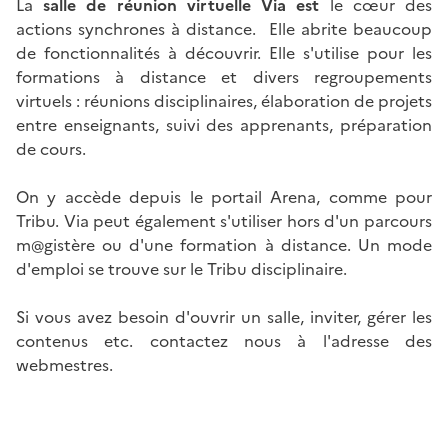
La
salle de réunion virtuelle
Via est
le cœur des
actions synchrones à distance. Elle abrite beaucoup
de fonctionnalités à découvrir. Elle s'utilise pour les
formations à distance et divers regroupements
virtuels : réunions disciplinaires, élaboration de projets
entre enseignants, suivi des apprenants, préparation
de cours.
On y accède depuis le portail Arena, comme pour
Tribu. Via peut également s'utiliser hors d'un parcours
m@gistère ou d'une formation à distance. Un mode
d'emploi se trouve sur le Tribu disciplinaire.
Si vous avez besoin d'ouvrir un salle, inviter, gérer les
contenus etc. contactez nous à l'adresse des
webmestres.