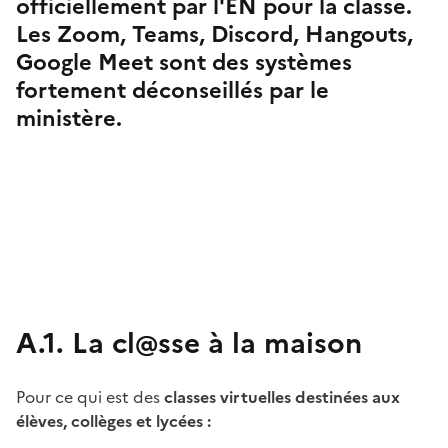
officiellement par l'EN pour la classe.
Les Zoom, Teams, Discord, Hangouts,
Google Meet sont des systèmes
fortement déconseillés par le
ministère.
Image
A.1. La cl@sse à la maison
Pour ce qui est des
classes virtuelles destinées aux
élèves, collèges et lycées :