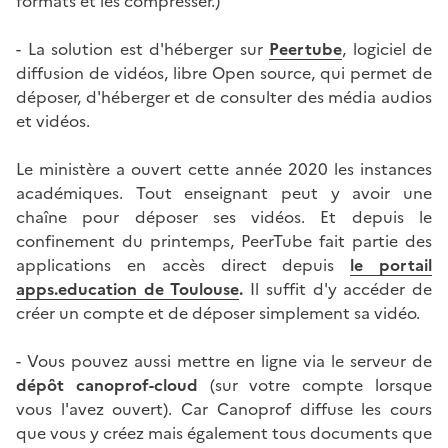
formats et les compresser.)
- La solution est d'héberger sur
Peertube
, logiciel de
diffusion de vidéos, libre Open source, qui permet de
déposer, d'héberger et de consulter des média audios
et vidéos.
Le ministère a ouvert cette année 2020 les instances
académiques. Tout enseignant peut y avoir une
chaîne pour déposer ses vidéos. Et depuis le
confinement du printemps, PeerTube fait partie des
applications en accès direct depuis
le portail
apps.education de Toulouse
.
Il suffit d'y accéder de
créer un compte et de déposer simplement sa vidéo.
- Vous pouvez aussi mettre en ligne via le serveur de
dépôt canoprof-cloud
(sur votre compte lorsque
vous l'avez ouvert). Car Canoprof diffuse les cours
que vous y créez mais également tous documents que