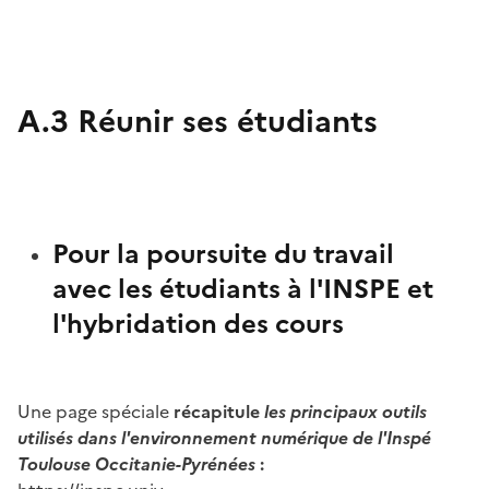
Image
A.3 Réunir ses étudiants
Pour la poursuite du travail
avec les étudiants à l'INSPE et
l'hybridation des cours
Une page spéciale
récapitule
les principaux outils
utilisés dans l'environnement numérique de l'Inspé
Toulouse Occitanie-Pyrénées
: