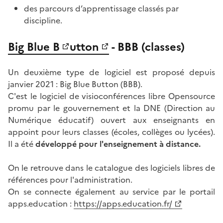
des parcours d’apprentissage classés par
discipline.
Big Blue B
utton
- BBB
(classes)
Un deuxième type de logiciel est proposé depuis
janvier 2021 : Big Blue Button (BBB).
C'est le logiciel de visioconférences libre Opensource
promu par le gouvernement et la DNE (Direction au
Numérique éducatif) ouvert aux enseignants en
appoint pour leurs classes (écoles, collèges ou lycées).
Il a été
développé pour l'enseignement à distance.
On le retrouve dans le catalogue des logiciels libres de
références pour l'administration.
On se connecte également au service par le portail
apps.education :
https://apps.education.fr/