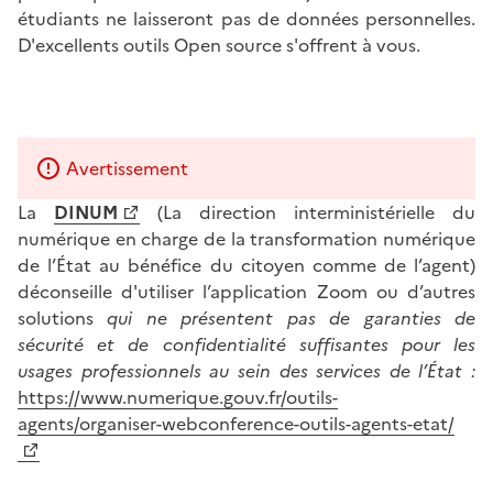
étudiants ne laisseront pas de données personnelles.
D'excellents outils Open source s'offrent à vous.
Avertissement
La
DINUM
(La direction interministérielle du
numérique en charge de la transformation numérique
de l’État au bénéfice du citoyen comme de l’agent)
déconseille d'utiliser l’application Zoom ou d’autres
solutions
qui ne présentent pas de garanties de
sécurité et de confidentialité suffisantes pour les
usages professionnels au sein des services de l’État :
https://www.numerique.gouv.fr/outils-
agents/organiser-webconference-outils-agents-etat/