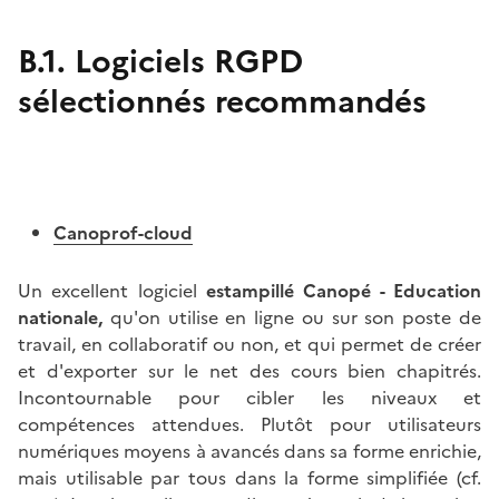
B.1. Logiciels RGPD
sélectionnés recommandés
Canoprof-cloud
Un excellent logiciel
estampillé Canopé - Education
nationale,
qu'on utilise en ligne ou sur son poste de
travail, en collaboratif ou non, et qui permet de créer
et d'exporter sur le net des cours bien chapitrés.
Incontournable pour cibler les niveaux et
compétences attendues. Plutôt pour utilisateurs
numériques moyens à avancés dans sa forme enrichie,
mais utilisable par tous dans la forme simplifiée (cf.