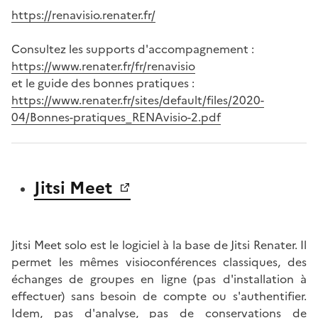
https://renavisio.renater.fr/
Consultez les supports d'accompagnement :
https://www.renater.fr/fr/renavisio
et le guide des bonnes pratiques :
https://www.renater.fr/sites/default/files/2020-
04/Bonnes-pratiques_RENAvisio-2.pdf
Jitsi Meet
Jitsi Meet solo est le logiciel à la base de Jitsi Renater. Il
permet les mêmes visioconférences classiques, des
échanges de groupes en ligne (pas d'installation à
effectuer) sans besoin de compte ou s'authentifier.
Idem, pas d'analyse, pas de conservations de