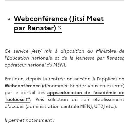
Webconférence (Jitsi Meet
par Renater)
Ce service /est/ mis à disposition du Ministère de
l’Education nationale et de la Jeunesse par Renater,
opérateur national du MENJ.
Pratique, depuis la rentrée on accède à l'application
Webconférence
(dénommée Rendez-vous en externe)
par le portail des
apps.education de l'académie de
Toulouse
.
Puis sélection de son établissement
d'accueil (administration centrale MENJ, UT2J etc.).
Il permet notamment :