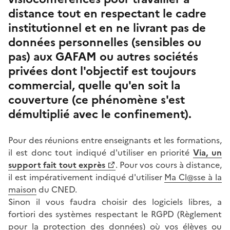
distance tout en respectant le cadre
institutionnel et en ne livrant pas de
données personnelles (sensibles ou
pas) aux GAFAM ou autres sociétés
privées dont l'objectif est toujours
commercial, quelle qu'en soit la
couverture (ce phénomène s'est
démultiplié avec le confinement).
Pour des réunions entre enseignants et les formations,
il est donc tout indiqué d'utiliser en priorité
Via, un
support fait tout exprès
. Pour vos cours à distance,
il est impérativement indiqué d'utiliser
Ma Cl@sse à la
maison
du CNED.
Sinon il vous faudra choisir des logiciels libres, a
fortiori des systèmes respectant le RGPD (Règlement
pour la protection des données) où vos élèves ou