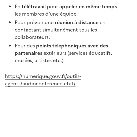
En
télétravail
pour
appeler en même temps
les membres d'une équipe.
Pour prévoir une
réunion à distance
en
contactant simultanément tous les
collaborateurs.
Pour des
points téléphoniques avec des
partenaires
extérieurs (services éducatifs,
musées, artistes etc.).
https://numerique.gouv.fr/outils-
agents/audioconference-etat/