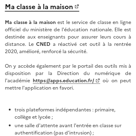
Ma classe à la maison
Ma classe à la maison
est le service de classe en ligne
officiel du ministère de l'éducation nationale. Elle est
destinée aux enseignants pour assurer leurs cours à
distance. Le
CNED
a réactivé cet outil à la rentrée
2020, amélioré, renforcé la sécurité.
On y accède également par le portail des outils mis à
disposition par la Direction du numérique de
l'académie
https://apps.education.fr/
où on peut
mettre l'application en favori.
trois plateformes indépendantes : primaire,
collège et lycée ;
une salle d'attente avant l'entrée en classe sur
authentification (pas d'intrusion) ;