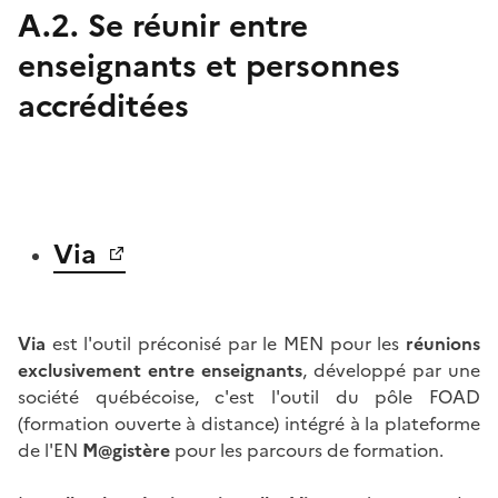
A.2. Se réunir entre
enseignants et personnes
accréditées
Via
Via
est l'outil préconisé par le MEN pour les
réunions
exclusivement entre enseignants
, développé par une
société québécoise, c'est l'outil du pôle FOAD
(formation ouverte à distance) intégré à la plateforme
de l'EN
M@gistère
pour les parcours de formation.