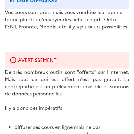
ET LEUR DIFFUSION
Vos cours sont prêts mais vous voudriez leur donner
forme plutôt qu'envoyer des fiches en pdf. Outre
l'ENT, Pronote, Moodle, etc. il y a plusieurs possibilités.
AVERTISSEMENT
De très nombreux outils sont "offerts" sur l'internet.
Mais tout ce qui est offert n'est pas gratuit. La
contrepartie est un prélèvement invisible et sournois
de données personnelles.
Il y a donc des impératifs :
diffuser ses cours en ligne mais ne pas