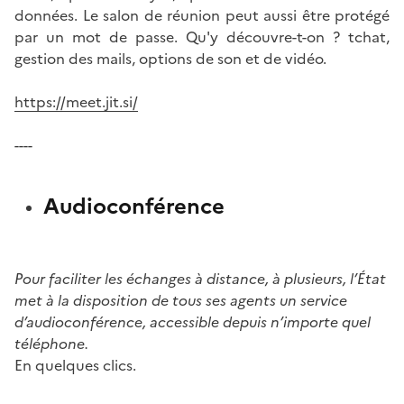
données. Le salon de réunion peut aussi être protégé
par un mot de passe. Qu'y découvre-t-on ? tchat,
gestion des mails, options de son et de vidéo.
https://meet.jit.si/
----
Audioconférence
Pour faciliter les échanges à distance, à plusieurs, l’État
met à la disposition de tous ses agents un service
d’audioconférence, accessible depuis n’importe quel
téléphone.
En quelques clics.