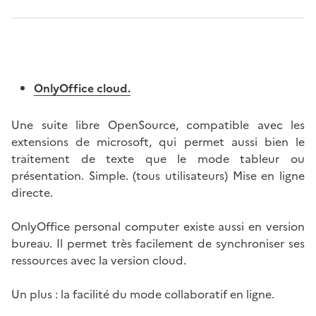
OnlyOffice cloud.
Une suite libre OpenSource, compatible avec les
extensions de microsoft, qui permet aussi bien le
traitement de texte que le mode tableur ou
présentation. Simple. (tous utilisateurs) Mise en ligne
directe.
OnlyOffice personal computer existe aussi en version
bureau. Il permet très facilement de synchroniser ses
ressources avec la version cloud.
Un plus : la facilité du mode collaboratif en ligne.