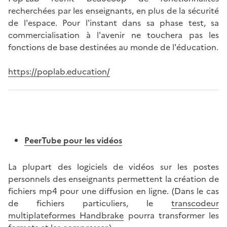
recherchées par les enseignants, en plus de la sécurité
de l'espace. Pour l'instant dans sa phase test, sa
commercialisation à l'avenir ne touchera pas les
fonctions de base destinées au monde de l'éducation.
https://poplab.education/
PeerTube pour les vidéos
La plupart des logiciels de vidéos sur les postes
personnels des enseignants permettent la création de
fichiers mp4 pour une diffusion en ligne. (Dans le cas
de fichiers particuliers, le
transcodeur
multiplateformes Handbrake
pourra transformer les