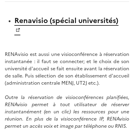
Renavisio (spécial universités)
RENAvisio est aussi une visioconférence à réservation
instantanée : il faut se connecter; et le choix de son
université d'accueil se fait ensuite avant la réservation
de salle. Puis sélection de son établissement d'accueil
(administration centrale MENJ, UT2J etc.).
Outre la réservation de visioconférences planifiées,
RENAvisio permet à tout utilisateur de réserver
instantanément (en un clic) les ressources pour une
réunion. En plus de la visioconférence IP, RENAvisio
permet un accès voix et image par téléphone ou RNIS.