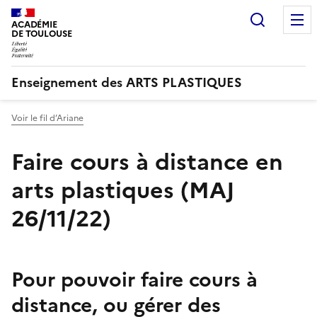
Recherc
ACADÉMIE
DE TOULOUSE
Enseignement des ARTS PLASTIQUES
Voir le fil d’Ariane
Faire cours à distance en
arts plastiques (MAJ
26/11/22)
Pour pouvoir faire cours à
distance, ou gérer des