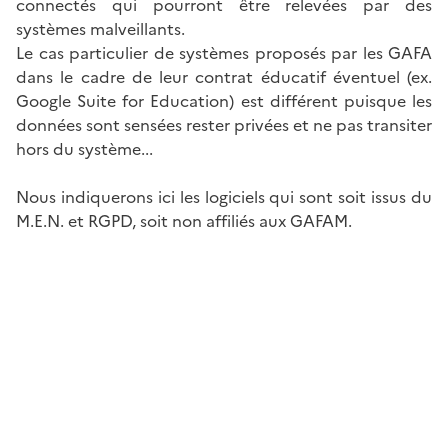
connectés qui pourront être relevées par des
systèmes malveillants.
Le cas particulier de systèmes proposés par les GAFA
dans le cadre de leur contrat éducatif éventuel (ex.
Google Suite for Education) est différent puisque les
données sont sensées rester privées et ne pas transiter
hors du système...
Nous indiquerons ici les logiciels qui sont soit issus du
M.E.N. et RGPD, soit non affiliés aux GAFAM.
Image