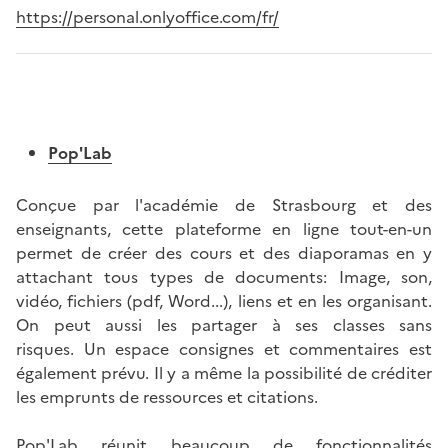
https://personal.onlyoffice.com/fr/
Pop'Lab
Conçue par l'académie de Strasbourg et des
enseignants, cette plateforme en ligne tout-en-un
permet de créer des cours et des diaporamas en y
attachant tous types de documents: Image, son,
vidéo, fichiers (pdf, Word...), liens et en les organisant.
On peut aussi les partager à ses classes sans
risques. Un espace consignes et commentaires est
également prévu. Il y a même la possibilité de créditer
les emprunts de ressources et citations.
Pop'Lab réunit beaucoup de fonctionnalités