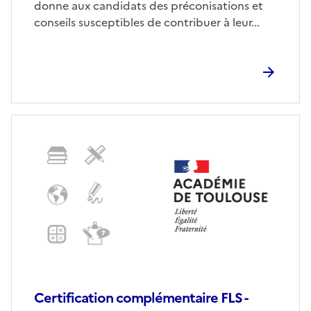
donne aux candidats des préconisations et
conseils susceptibles de contribuer à leur...
Certification complémentaire FLS -