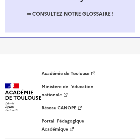
⇒ CONSULTEZ NOTRE GLOSSAIRE !
Académie de Toulouse
Ministère de l'éducation
ACADÉMIE
nationale
DE TOULOUSE
Réseau CANOPE
Portail Pédagogique
Académique