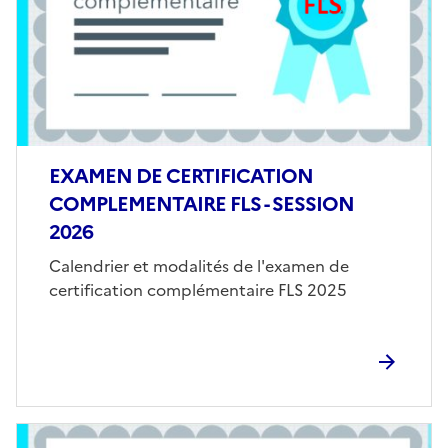
EXAMEN DE CERTIFICATION
COMPLEMENTAIRE FLS - SESSION
2026
Corps
Calendrier et modalités de l'examen de
certification complémentaire FLS 2025
Image