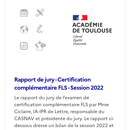
Rapport de jury - Certification
complémentaire FLS - Session 2022
Le rapport du jury de l’examen de
certification complémentaire FLS par Mme
Ciclaire, IA-IPR de Lettre, responsable du
CASNAV et présidente du jury. Le rapport ci-
dessous dresse un bilan de la session 2022 et