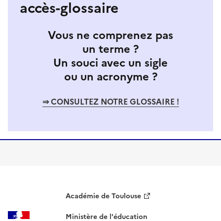
accès-glossaire
Vous ne comprenez pas
un terme ?
Un souci avec un sigle
ou un acronyme ?
⇒ CONSULTEZ NOTRE GLOSSAIRE !
Académie de Toulouse
Ministère de l'éducation