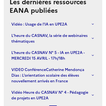
Les dernières ressources
EANA publiées
Vidéo : Usage de l'IA en UPE2A
L'heure du CASNAV, la série de webinaires
thématiques
L'heure du CASNAV N° 5 - IA en UPE2A -
MERCREDI 15 AVRIL - 17h/18h
VIDEO ConférenceCatherine Mendonça
Dias : L’orientation scolaire des élèves
nouvellement arrivés en France
Vidéo Heure du CASNAV N° 4 - Pédagogie
de projets en UPE2A