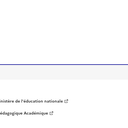
nistère de l'éducation nationale
 Pédagogique Académique