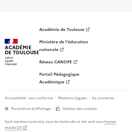
Académie de Toulouse
Ministère de l'éducation
ACADÉMIE
nationale
DE TOULOUSE
Réseau CANOPE
Portail Pédagogique
Académique
Accessibilité : non conforme
Mentions Légales
Se connecter
Paramètres d'affichage
Gestion des cookies
Sauf mention contraire, tous les textes de ce site sont sous
license
etalab-2.0