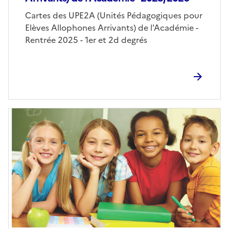
Cartes des UPE2A (Unités Pédagogiques pour
Elèves Allophones Arrivants) de l'Académie -
Rentrée 2025 - 1er et 2d degrés