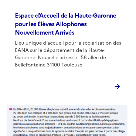
Espace d’Accueil de la Haute-Garonne
pour les Élèves Allophones
Nouvellement Arrivés
Lieu unique d’accueil pour la scolarisation des
EANA sur le département de la Haute-
Garonne. Nouvelle adresse : 58 allée de
Bellefontaine 31100 Toulouse