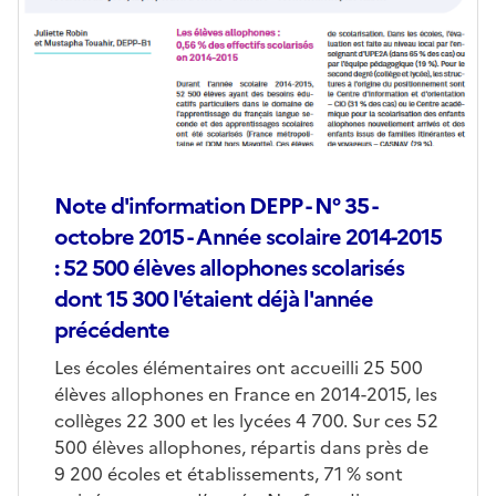
Note d'information DEPP - N° 35 -
octobre 2015 - Année scolaire 2014-2015
: 52 500 élèves allophones scolarisés
dont 15 300 l'étaient déjà l'année
précédente
Les écoles élémentaires ont accueilli 25 500
élèves allophones en France en 2014-2015, les
collèges 22 300 et les lycées 4 700. Sur ces 52
500 élèves allophones, répartis dans près de
9 200 écoles et établissements, 71 % sont