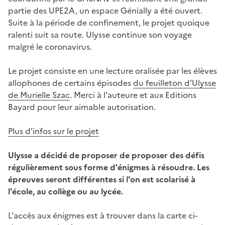
partie des UPE2A, un espace Génially a été ouvert.
Suite à la période de confinement, le projet quoique
ralenti suit sa route. Ulysse continue son voyage
malgré le coronavirus.
Le projet consiste en une lecture oralisée par les élèves
allophones de certains épisodes
du feuilleton d'Ulysse
de Murielle Szac
. Merci à l'auteure et aux Editions
Bayard pour leur aimable autorisation.
Plus d'infos sur le projet
Ulysse a décidé de proposer de proposer des défis
régulièrement sous forme d'énigmes à résoudre. Les
épreuves seront différentes si l'on est scolarisé à
l'école, au collège ou au lycée.
L'accès aux énigmes est à trouver dans la carte ci-