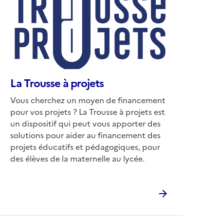
conseillée)
La Trousse à projets
Corps
Vous cherchez un moyen de financement
pour vos projets ? La Trousse à projets est
un dispositif qui peut vous apporter des
solutions pour aider au financement des
projets éducatifs et pédagogiques, pour
des élèves de la maternelle au lycée.