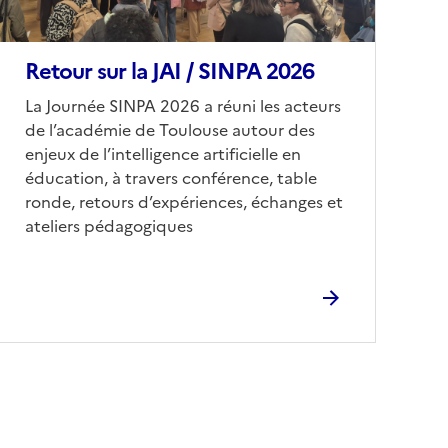
Retour sur la JAI / SINPA 2026
Corps
La Journée SINPA 2026 a réuni les acteurs
de l’académie de Toulouse autour des
enjeux de l’intelligence artificielle en
éducation, à travers conférence, table
ronde, retours d’expériences, échanges et
ateliers pédagogiques