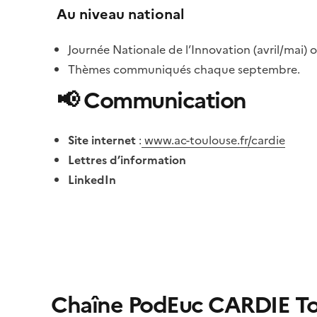
Au niveau national
Journée Nationale de l’Innovation (avril/mai)
Thèmes communiqués chaque septembre.
📢
Communication
Site internet
:
www.ac-toulouse.fr/cardie
Lettres d’information
LinkedIn
Chaîne PodEuc CARDIE To