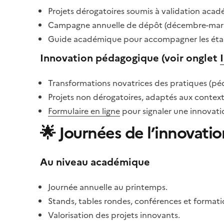
Projets dérogatoires soumis à validation aca
Campagne annuelle de dépôt (décembre-mars
Guide académique pour accompagner les éta
Innovation pédagogique (voir onglet
Transformations novatrices des pratiques (péd
Projets non dérogatoires, adaptés aux context
Formulaire en ligne
pour signaler une innova
🌟
Journées de l’innovatio
Au niveau académique
Journée annuelle au printemps.
Stands, tables rondes, conférences et format
Valorisation des projets innovants.