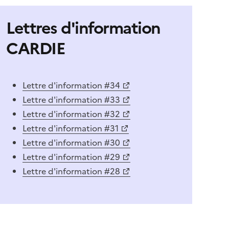
'abonner à Accordéon
Lettres d'information
CARDIE
Lettre d'information #34
Lettre d'information #33
Lettre d'information #32
Lettre d'information #31
Lettre d'information #30
Lettre d'information #29
Lettre d'information #28