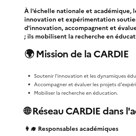
À l'échelle nationale et académique,
innovation et expérimentation souti
d'innovation, accompagnent et évalue
; ils mobilisent la recherche en éducat
🌍
Mission de la CARDIE
Soutenir l'innovation et les dynamiques édu
Accompagner et évaluer les projets d'expér
Mobiliser la recherche en éducation.
🌐
Réseau CARDIE dans l'
👩‍🎓
Responsables académiques