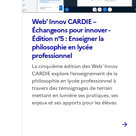
Web’ Innov CARDIE –
Échangeons pour innover -
Édition n°5 : Enseigner la
philosophie en lycée
professionnel
Corps
La cinquième édition des Web’ Innov
CARDIE explore l’enseignement de la
philosophie en lycée professionnel à
travers des témoignages de terrain
mettant en lumière ses pratiques, ses
enjeux et ses apports pour les élèves.