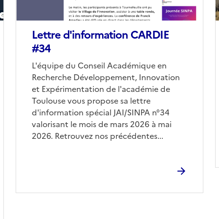
Lettre d'information CARDIE
#34
Corps
L'équipe du Conseil Académique en
Recherche Développement, Innovation
et Expérimentation de l'académie de
Toulouse vous propose sa lettre
d'information spécial JAI/SINPA n°34
valorisant le mois de mars 2026 à mai
2026. Retrouvez nos précédentes...