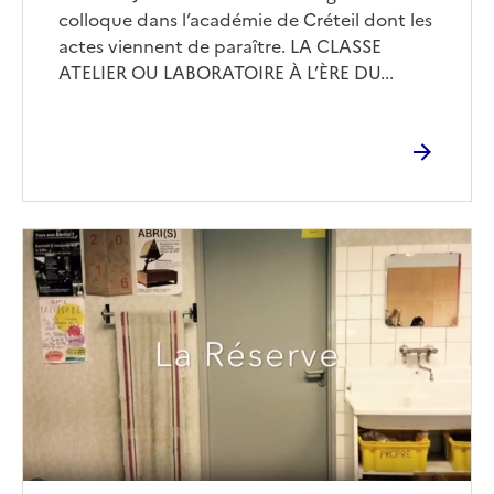
colloque dans l’académie de Créteil dont les
actes viennent de paraître. LA CLASSE
ATELIER OU LABORATOIRE À L’ÈRE DU...