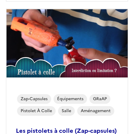
Zap-Capsules
Équipements
GRaAP
Pistolet À Colle
Salle
Aménagement
Les pistolets à colle (Zap-capsules)