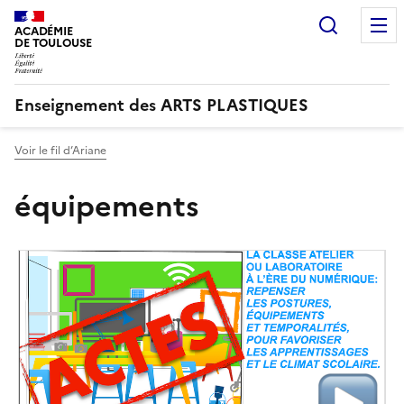
Recherc
ACADÉMIE
DE TOULOUSE
Enseignement des ARTS PLASTIQUES
Voir le fil d’Ariane
équipements