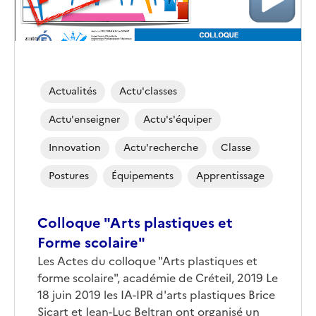
Actualités
Actu'classes
Actu'enseigner
Actu's'équiper
Innovation
Actu'recherche
Classe
Postures
Équipements
Apprentissage
Colloque "Arts plastiques et
Forme scolaire"
Les Actes du colloque "Arts plastiques et
forme scolaire", académie de Créteil, 2019 Le
18 juin 2019 les IA-IPR d'arts plastiques Brice
Sicart et Jean-Luc Beltran ont organisé un