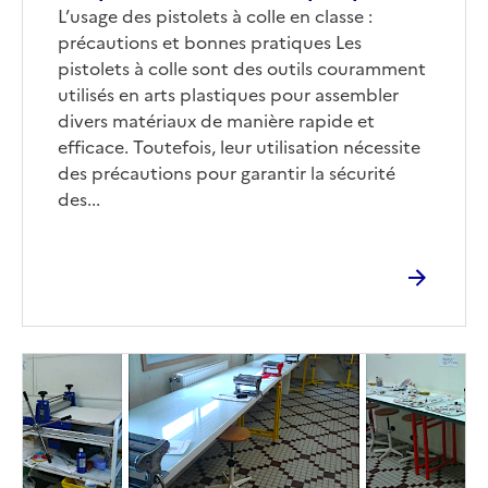
L’usage des pistolets à colle en classe :
précautions et bonnes pratiques Les
pistolets à colle sont des outils couramment
utilisés en arts plastiques pour assembler
divers matériaux de manière rapide et
efficace. Toutefois, leur utilisation nécessite
des précautions pour garantir la sécurité
des...