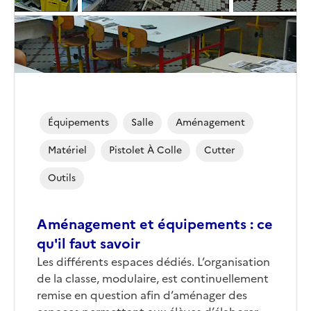
Équipements
Salle
Aménagement
Matériel
Pistolet À Colle
Cutter
Outils
Aménagement et équipements : ce
qu'il faut savoir
Les différents espaces dédiés. L’organisation
de la classe, modulaire, est continuellement
remise en question afin d’aménager des