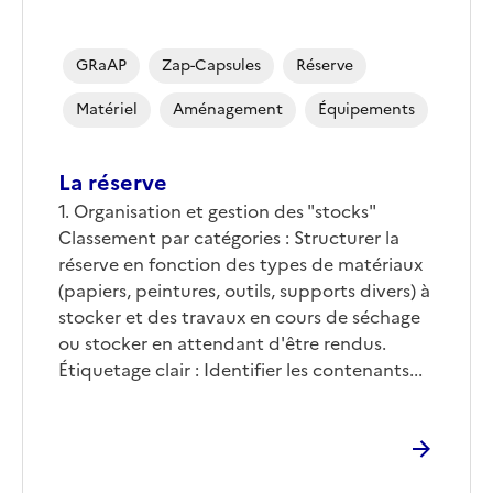
GRaAP
Zap-Capsules
Réserve
Matériel
Aménagement
Équipements
La réserve
1. Organisation et gestion des "stocks"
Classement par catégories : Structurer la
réserve en fonction des types de matériaux
(papiers, peintures, outils, supports divers) à
stocker et des travaux en cours de séchage
ou stocker en attendant d'être rendus.
Étiquetage clair : Identifier les contenants...