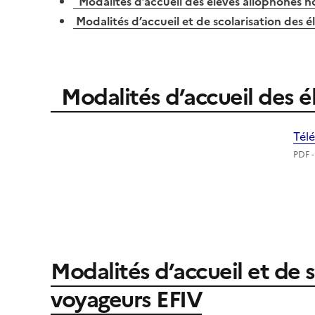
Modalités d’accueil des élèves allophones 
Modalités d’accueil et de scolarisation des é
Modalités d’accueil des 
Tél
PDF -
Modalités d’accueil et de s
voyageurs EFIV