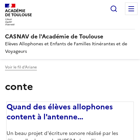
Recherc
ACADÉMIE
DE TOULOUSE
CASNAV de l'Académie de Toulouse
Elèves Allophones et Enfants de Familles Itinérantes et de
Voyageurs
Voir le fil d’Ariane
conte
Quand des élèves allophones
content à l'antenne...
Un beau projet d'écriture sonore réalisé par les