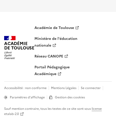
Académie de Toulouse
Ministère de l'éducation
ACADÉMIE
nationale
DE TOULOUSE
Réseau CANOPE
Portail Pédagogique
Académique
Accessibilité : non conforme
Mentions Légales
Se connecter
Paramètres d'affichage
Gestion des cookies
Sauf mention contraire, tous les textes de ce site sont sous
license
etalab-2.0