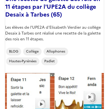
11 étapes par l'UPE2A du collège
Desaix à Tarbes (65)
Les élèves de l'UPE2A d'Elisabeth Verdier au collège
Desaix à Tarbes ont réalisé une recette de la galette
des rois en 11 étapes.
BLOG
Collège
Allophones
Hautes-Pyrénées
Padlet