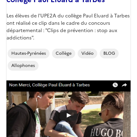
Les élèves de l'UPE2A du collège Paul Eluard à Tarbes
ont réalisé ce clip dans le cadre du concours
départemental : "Clips de prévention : stop aux
addictions".
Hautes-Pyrénées
Collège
Vidéo
BLOG
Allophones