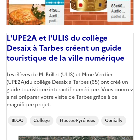
L'UPE2A et l'ULIS du collège
Desaix à Tarbes créent un guide
touristique de la ville numérique
Les élèves de M. Brillet (ULIS) et Mme Verdier
(UPE2A)du collège Desaix à Tarbes (65) ont créé un
guide touristique interactif numérique. Vous pourrez
ainsi préparer votre visite de Tarbes grâce à ce
magnifique projet.
BLOG
Collège
Hautes-Pyrénées
Genially