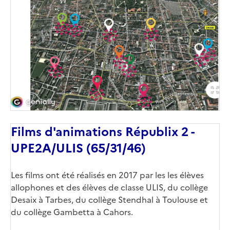
Films d'animations Républix 2 -
UPE2A/ULIS (65/31/46)
Les films ont été réalisés en 2017 par les les élèves
allophones et des élèves de classe ULIS, du collège
Desaix à Tarbes, du collège Stendhal à Toulouse et
du collège Gambetta à Cahors.