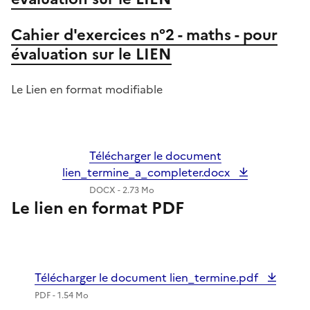
Cahier d'exercices n°2 - maths - pour
évaluation sur le LIEN
Le Lien en format modifiable
Télécharger le document
lien_termine_a_completer.docx
DOCX - 2.73 Mo
Le lien en format PDF
Télécharger le document lien_termine.pdf
PDF - 1.54 Mo