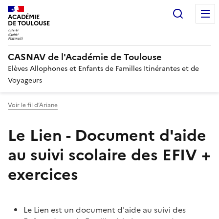
Recherc
ACADÉMIE
DE TOULOUSE
CASNAV de l'Académie de Toulouse
Elèves Allophones et Enfants de Familles Itinérantes et de
Voyageurs
Voir le fil d’Ariane
Le Lien - Document d'aide
au suivi scolaire des EFIV +
exercices
Le Lien est un document d'aide au suivi des