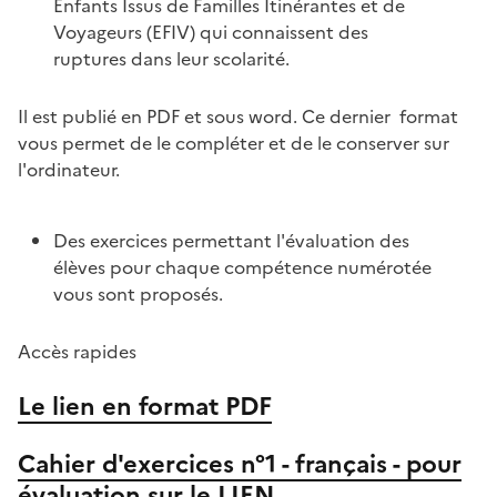
Enfants Issus de Familles Itinérantes et de
Voyageurs (EFIV) qui connaissent des
ruptures dans leur scolarité.
Il est publié en PDF et sous word. Ce dernier format
vous permet de le compléter et de le conserver sur
l'ordinateur.
Des exercices permettant l'évaluation des
élèves pour chaque compétence numérotée
vous sont proposés.
Accès rapides
Le lien en format PDF
Cahier d'exercices n°1 - français - pour
évaluation sur le LIEN