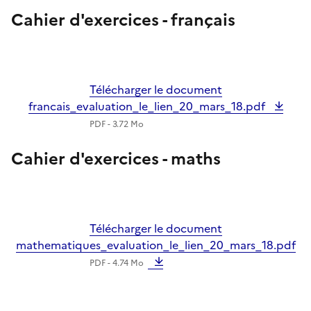
Cahier d'exercices - français
Télécharger le document
francais_evaluation_le_lien_20_mars_18.pdf
PDF - 3.72 Mo
Cahier d'exercices - maths
Télécharger le document
mathematiques_evaluation_le_lien_20_mars_18.pdf
PDF - 4.74 Mo