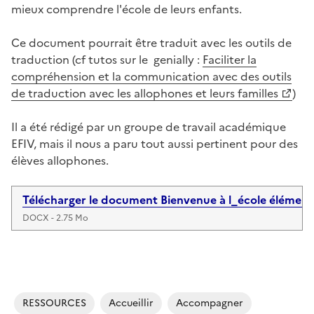
mieux comprendre l'école de leurs enfants.
Ce document pourrait être traduit avec les outils de
traduction (cf tutos sur le genially :
Faciliter la
compréhension et la communication avec des outils
de traduction avec les allophones et leurs familles
)
Il a été rédigé par un groupe de travail académique
EFIV, mais il nous a paru tout aussi pertinent pour des
élèves allophones.
Télécharger le document Bienvenue à l_école éléme
DOCX - 2.75 Mo
RESSOURCES
Accueillir
Accompagner