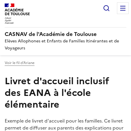
Recherc
ACADÉMIE
DE TOULOUSE
CASNAV de l'Académie de Toulouse
Elèves Allophones et Enfants de Familles Itinérantes et de
Voyageurs
Voir le fil d’Ariane
Livret d'accueil inclusif
des EANA à l'école
élémentaire
Exemple de livret d'accueil pour les familles. Ce livret
permet de diffuser aux parents des explications pour