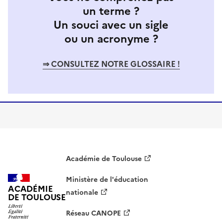
un terme ?
Un souci avec un sigle
ou un acronyme ?
⇒ CONSULTEZ NOTRE GLOSSAIRE !
Académie de Toulouse
Ministère de l'éducation
ACADÉMIE
nationale
DE TOULOUSE
Réseau CANOPE