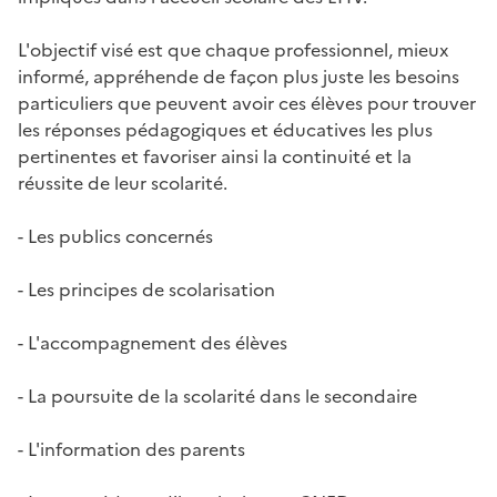
L'objectif visé est que chaque professionnel, mieux
informé, appréhende de façon plus juste les besoins
particuliers que peuvent avoir ces élèves pour trouver
les réponses pédagogiques et éducatives les plus
pertinentes et favoriser ainsi la continuité et la
réussite de leur scolarité.
- Les publics concernés
- Les principes de scolarisation
- L'accompagnement des élèves
- La poursuite de la scolarité dans le secondaire
- L'information des parents