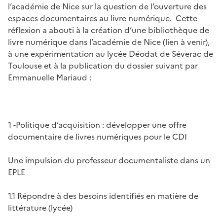
l’académie de Nice sur la question de l’ouverture des
espaces documentaires au livre numérique. Cette
réflexion a abouti à la création d’une bibliothèque de
livre numérique dans l’académie de Nice (lien à venir),
à une expérimentation au lycée Déodat de Séverac de
Toulouse et à la publication du dossier suivant par
Emmanuelle Mariaud :
1 -Politique d’acquisition : développer une offre
documentaire de livres numériques pour le CDI
Une impulsion du professeur documentaliste dans un
EPLE
1.1 Répondre à des besoins identifiés en matière de
littérature (lycée)