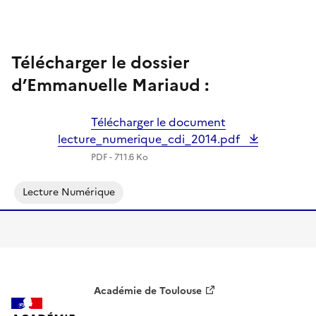
Télécharger le dossier
d’Emmanuelle Mariaud :
Télécharger le document
lecture_numerique_cdi_2014.pdf
PDF - 711.6 Ko
Lecture Numérique
Académie de Toulouse