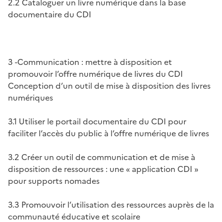
2.2 Cataloguer un livre numérique dans la base
documentaire du CDI
3 -Communication : mettre à disposition et
promouvoir l’offre numérique de livres du CDI
Conception d’un outil de mise à disposition des livres
numériques
3.1 Utiliser le portail documentaire du CDI pour
faciliter l’accès du public à l’offre numérique de livres
3.2 Créer un outil de communication et de mise à
disposition de ressources : une « application CDI »
pour supports nomades
3.3 Promouvoir l’utilisation des ressources auprès de la
communauté éducative et scolaire