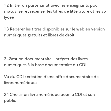
1.2 Initier un partenariat avec les enseignants pour
mutualiser et recenser les titres de littérature utiles au
lycée
1.3 Repérer les titres disponibles sur le web en version
numériques gratuits et libres de droit.
2 -Gestion documentaire : intégrer des livres
numériques à la base documentaire du CDI
Vu du CDI : création d’une offre documentaire de
livres numériques
2.1 Choisir un livre numérique pour le CDI et son
public