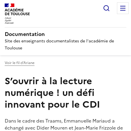
Recherc
ACADÉMIE
DE TOULOUSE
Documentation
Site des enseignants documentalistes de l'académie de
Toulouse
Voir le fil d’Ariane
S’ouvrir à la lecture
numérique ! un défi
innovant pour le CDI
Dans le cadre des Traams, Emmanuelle Mariaud a
échangé avec Dider Mouren et Jean-Marie Frizzole de