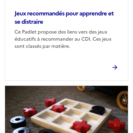
Jeux recommandés pour apprendre et
se distraire
Corps
Ce Padlet propose des liens vers des jeux
éducatifs à recommander au CDI. Ces jeux
sont classés par matière.