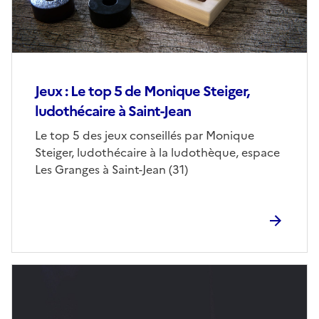
Jeux : Le top 5 de Monique Steiger,
ludothécaire à Saint-Jean
Le top 5 des jeux conseillés par Monique
Steiger, ludothécaire à la ludothèque, espace
Les Granges à Saint-Jean (31)