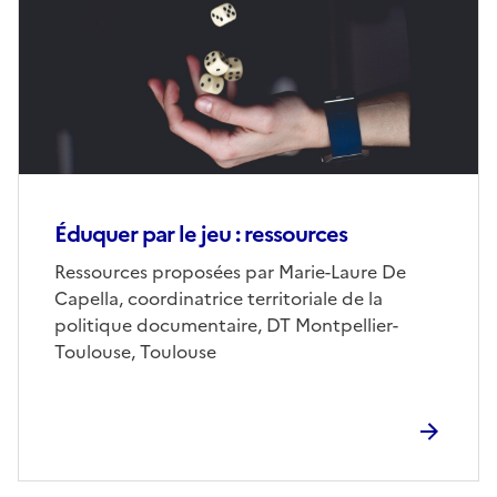
Éduquer par le jeu : ressources
Ressources proposées par Marie-Laure De
Capella, coordinatrice territoriale de la
politique documentaire, DT Montpellier-
Toulouse, Toulouse