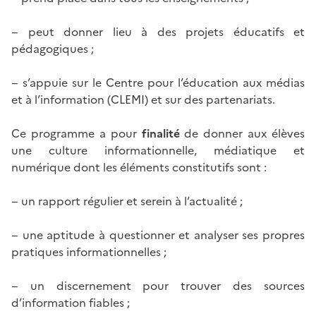
− peut donner lieu à des projets éducatifs et
pédagogiques ;
− s’appuie sur le Centre pour l’éducation aux médias
et à l’information (CLEMI) et sur des partenariats.
Ce programme a pour
finalité
de donner aux élèves
une culture informationnelle, médiatique et
numérique dont les éléments constitutifs sont :
− un rapport régulier et serein à l’actualité ;
− une aptitude à questionner et analyser ses propres
pratiques informationnelles ;
− un discernement pour trouver des sources
d’information fiables ;