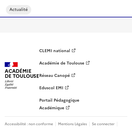
Actualité
CLEMI national
Académie de Toulouse
ACADÉMIE
DE TOULOUSE
Réseau Canopé
Eduscol EMI
Portail Pédagogique
Académique
Accessibilité : non conforme
Mentions Légales
Se connecter