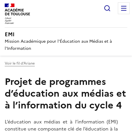
Recherc
ACADÉMIE
DE TOULOUSE
EMI
Mission Académique pour l'Éducation aux Médias et à
l'Information
Voir le fil d’Ariane
Projet de programmes
d’éducation aux médias et
à l’information du cycle 4
L’éducation aux médias et à l’information (EMI)
I
constitue une composante clé de l’éducation à la