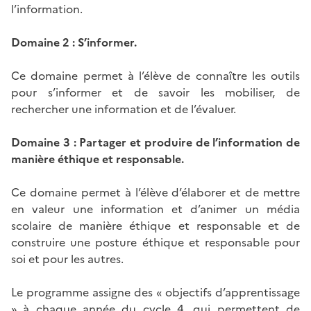
l’information.
Domaine 2 : S’informer.
Ce domaine permet à l’élève de connaître les outils
pour s’informer et de savoir les mobiliser, de
rechercher une information et de l’évaluer.
Domaine 3 : Partager et produire de l’information de
manière éthique et responsable.
Ce domaine permet à l’élève d’élaborer et de mettre
en valeur une information et d’animer un média
scolaire de manière éthique et responsable et de
construire une posture éthique et responsable pour
soi et pour les autres.
Le programme assigne des « objectifs d’apprentissage
» à chaque année du cycle 4, qui permettent de