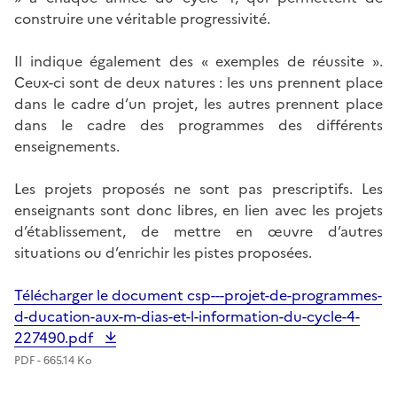
construire une véritable progressivité.
Il indique également des « exemples de réussite ».
Ceux-ci sont de deux natures : les uns prennent place
dans le cadre d’un projet, les autres prennent place
dans le cadre des programmes des différents
enseignements.
Les projets proposés ne sont pas prescriptifs. Les
enseignants sont donc libres, en lien avec les projets
d’établissement, de mettre en œuvre d’autres
situations ou d’enrichir les pistes proposées.
Télécharger le document csp---projet-de-programmes-
d-ducation-aux-m-dias-et-l-information-du-cycle-4-
227490.pdf
PDF - 665.14 Ko