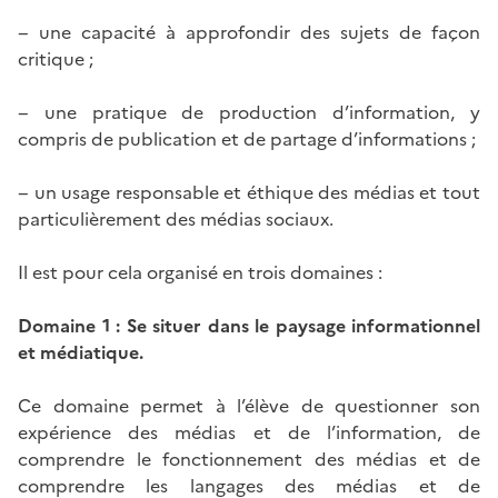
− une capacité à approfondir des sujets de façon
critique ;
− une pratique de production d’information, y
compris de publication et de partage d’informations ;
− un usage responsable et éthique des médias et tout
particulièrement des médias sociaux.
Il est pour cela organisé en trois domaines :
Domaine 1 : Se situer dans le paysage informationnel
et médiatique.
Ce domaine permet à l’élève de questionner son
expérience des médias et de l’information, de
comprendre le fonctionnement des médias et de
comprendre les langages des médias et de