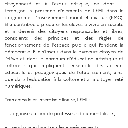
citoyenneté et à l’esprit critique, ce dont
témoigne la présence d’éléments de l’EMI dans le
programme d’enseignement moral et civique (EMC).
Elle contribue à préparer les élèves à vivre en société
et à devenir des citoyens responsables et libres,
conscients des principes et des règles de
fonctionnement de l’espace public qui fondent la
démocratie. Elle s’inscrit dans le parcours citoyen de
l’élève et dans le parcours d’éducation artistique et
culturelle qui impliquent l’ensemble des acteurs
éducatifs et pédagogiques de l’établissement, ainsi
que dans l’éducation à la culture et à la citoyenneté
numériques.
Transversale et interdisciplinaire, l’EMI :
− s’organise autour du professeur documentaliste ;
− prend place dans tous les enseignements ;