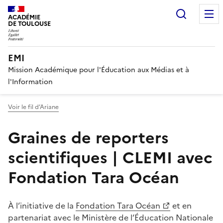
Recherc
ACADÉMIE
DE TOULOUSE
EMI
Mission Académique pour l'Éducation aux Médias et à
l'Information
Voir le fil d’Ariane
Graines de reporters
scientifiques | CLEMI avec
Fondation Tara Océan
À l’initiative de la
Fondation Tara Océan
et en
partenariat avec le Ministère de l’Éducation Nationale