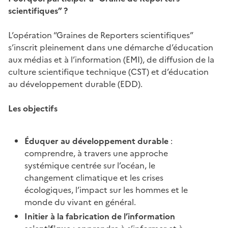
scientifiques” ?
L’opération “Graines de Reporters scientifiques”
s’inscrit pleinement dans une démarche d’éducation
aux médias et à l’information (EMI), de diffusion de la
culture scientifique technique (CST) et d’éducation
au développement durable (EDD).
Les objectifs
Éduquer au développement durable
:
comprendre, à travers une approche
systémique centrée sur l’océan, le
changement climatique et les crises
écologiques, l’impact sur les hommes et le
monde du vivant en général.
Initier à la fabrication de l’information