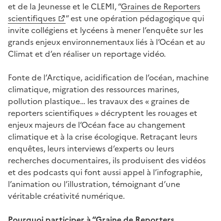
et de la Jeunesse et le CLEMI, “
Graines de Reporters
scientifiques
” est une opération pédagogique qui
invite collégiens et lycéens à mener l’enquête sur les
grands enjeux environnementaux liés à l’Océan et au
Climat et d’en réaliser un reportage vidéo.
Fonte de l’Arctique, acidification de l’océan, machine
climatique, migration des ressources marines,
pollution plastique… les travaux des « graines de
reporters scientifiques » décryptent les rouages et
enjeux majeurs de l’Océan face au changement
climatique et à la crise écologique. Retraçant leurs
enquêtes, leurs interviews d’experts ou leurs
recherches documentaires, ils produisent des vidéos
et des podcasts qui font aussi appel à l’infographie,
l’animation ou l’illustration, témoignant d’une
véritable créativité numérique.
Pourquoi participer à “Graine de Reporters