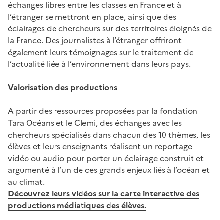
échanges libres entre les classes en France et à
l’étranger se mettront en place, ainsi que des
éclairages de chercheurs sur des territoires éloignés de
la France. Des journalistes à l’étranger offriront
également leurs témoignages sur le traitement de
l’actualité liée à l’environnement dans leurs pays.
Valorisation des productions
A partir des ressources proposées par la fondation
Tara Océans et le Clemi, des échanges avec les
chercheurs spécialisés dans chacun des 10 thèmes, les
élèves et leurs enseignants réalisent un reportage
vidéo ou audio pour porter un éclairage construit et
argumenté à l’un de ces grands enjeux liés à l’océan et
au climat.
Découvrez leurs vidéos sur la carte interactive des
productions médiatiques des élèves.