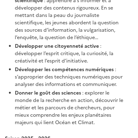
scientifique
: apprendre à s’informer et à
développer des contenus rigoureux. En se
mettant dans la peau du journaliste
scientifique, les jeunes abordent la question
des sources d’information, la vulgarisation,
l’enquête, la question de l’éthique…
Développer une citoyenneté active
:
développer l’esprit critique, la curiosité, la
créativité et l’esprit d’initiative.
Développer les compétences numériques
:
s’approprier des techniques numériques pour
analyser des informations et communiquer.
Donner le goût des sciences
: explorer le
monde de la recherche en action, découvrir le
métier et les parcours de chercheurs, pour
mieux comprendre les enjeux planétaires
majeurs qui lient Océan et Climat.