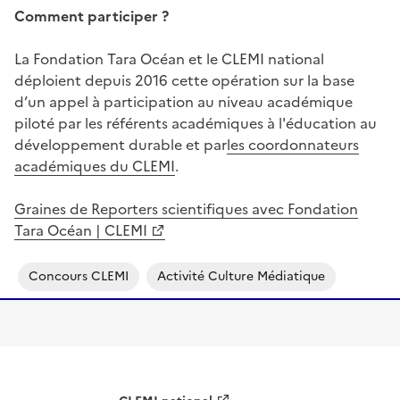
Comment participer ?
La Fondation Tara Océan et le CLEMI national
déploient depuis 2016 cette opération sur la base
d’un appel à participation au niveau académique
piloté par les référents académiques à l'éducation au
développement durable et par
les coordonnateurs
académiques du CLEMI
.
Graines de Reporters scientifiques avec Fondation
Tara Océan | CLEMI
Concours CLEMI
Activité Culture Médiatique