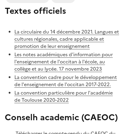
Textes officiels
La circulaire du 14 décembre 2021. Langues et
cultures régionales, cadre applicable et
promotion de leur enseignement
Les notes académiques d'information pour
l'enseignement de l'occitan à l'école, au
collège et au lycée. 17 novembre 2023
La convention cadre pour le développement
de l'enseignement de l'occitan 2017-2022.
La convention particulière pour l'académie
de Toulouse 2020-2022
Conselh academic (CAEOC)
Télécharger le compte-rendu du CAEOC du