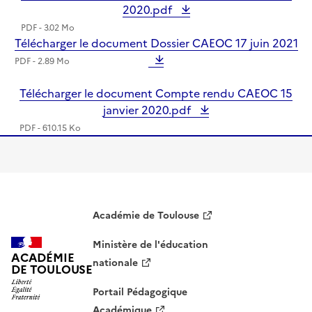
2020.pdf
PDF - 3.02 Mo
Télécharger le document Dossier CAEOC 17 juin 2021
PDF - 2.89 Mo
Télécharger le document Compte rendu CAEOC 15
janvier 2020.pdf
PDF - 610.15 Ko
Académie de Toulouse
Ministère de l'éducation
ACADÉMIE
nationale
DE TOULOUSE
Portail Pédagogique
Académique