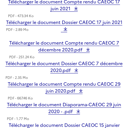
Télécharger le document Compte rendu CAEOC 17
juin 2021
PDF - 473.34 Ko
Télécharger le document Dossier CAEOC 17 juin 2021
PDF - 2.89 Mo
Télécharger le document Compte rendu CAEOC 7
décembre 2020.pdf
PDF - 251.24 Ko
Télécharger le document Dossier CAEOC 7 décembre
2020.pdf
PDF - 2.35 Mo
Télécharger le document Compte rendu CAEOC 29
juin 2020.pdf
PDF - 667.46 Ko
Télécharger le document Diaporama-CAEOC 29 juin
2020 - .pdf
PDF - 1.77 Mo
Télécharger le document Dossier CAEOC 15 janvier