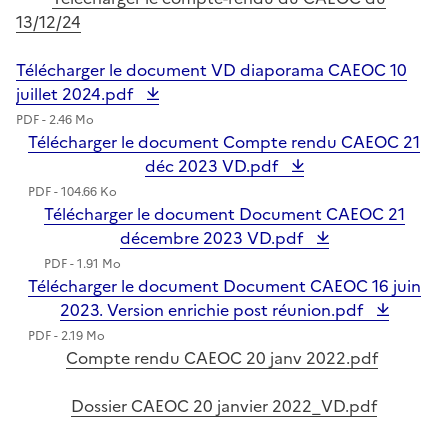
13/12/24
Télécharger le document VD diaporama CAEOC 10
juillet 2024.pdf
PDF - 2.46 Mo
Télécharger le document Compte rendu CAEOC 21
déc 2023 VD.pdf
PDF - 104.66 Ko
Télécharger le document Document CAEOC 21
décembre 2023 VD.pdf
PDF - 1.91 Mo
Télécharger le document Document CAEOC 16 juin
2023. Version enrichie post réunion.pdf
PDF - 2.19 Mo
Compte rendu CAEOC 20 janv 2022.pdf
Dossier CAEOC 20 janvier 2022_VD.pdf