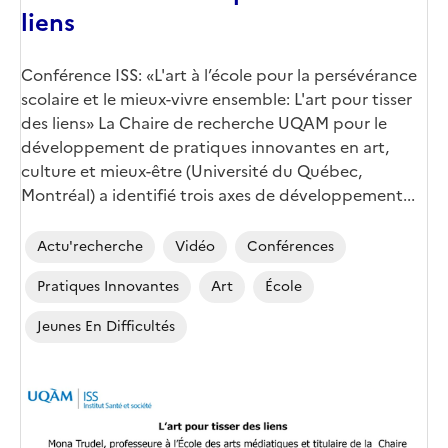
liens
Conférence ISS: «L'art à l’école pour la persévérance
scolaire et le mieux-vivre ensemble: L'art pour tisser
des liens» La Chaire de recherche UQAM pour le
développement de pratiques innovantes en art,
culture et mieux-être (Université du Québec,
Montréal) a identifié trois axes de développement...
Actu'recherche
Vidéo
Conférences
Pratiques Innovantes
Art
École
Jeunes En Difficultés