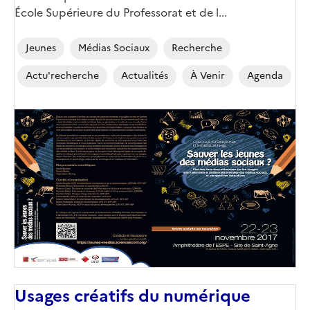
École Supérieure du Professorat et de l...
Jeunes
Médias Sociaux
Recherche
Actu'recherche
Actualités
À Venir
Agenda
Usages créatifs du numérique