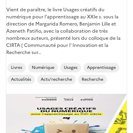
Vient de paraître, le livre Usages créatifs du
numérique pour l'apprentissage au XXIe s. sous la
direction de Margarida Romero, Benjamin Lille et
Azeneth Patiño, avec la collaboration de très
nombreux auteurs, présenté lors du colloque de la
CIRTA ( Communauté pour l' Innovation et la
Recherche sur...
Livres
Numérique
Usages
Apprentissage
Actualités
Actu'recherche
Recherche