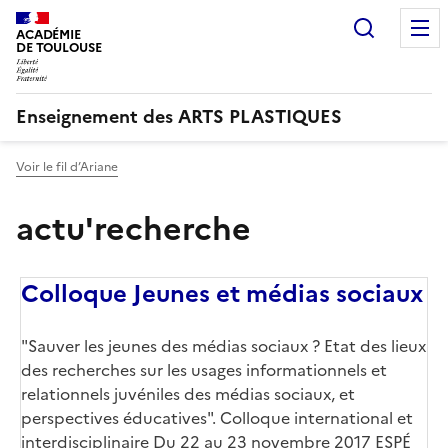
Recherc
ACADÉMIE
DE TOULOUSE
Enseignement des ARTS PLASTIQUES
Voir le fil d’Ariane
actu'recherche
Colloque Jeunes et médias sociaux
"Sauver les jeunes des médias sociaux ? Etat des lieux
des recherches sur les usages informationnels et
relationnels juvéniles des médias sociaux, et
perspectives éducatives". Colloque international et
interdisciplinaire Du 22 au 23 novembre 2017 ESPÉ