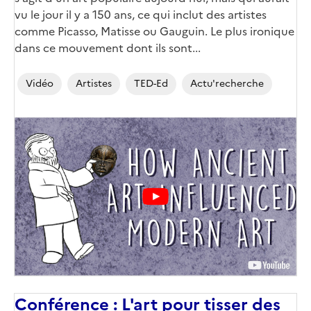
vu le jour il y a 150 ans, ce qui inclut des artistes
comme Picasso, Matisse ou Gauguin. Le plus ironique
dans ce mouvement dont ils sont...
Vidéo
Artistes
TED-Ed
Actu'recherche
Conférence : L'art pour tisser des