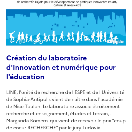
Création du laboratoire
d'Innovation et numérique pour
l'éducation
LINE, l'unité de recherche de l'ESPE et de l'Université
de Sophia-Antipolis vient de naître dans l'académie
de Nice-Toulon. Le laboratoire associe étroitement
recherche et enseignement, études et terrain, .
Margarida Romero, qui vient de recevoir le prix "coup
de coeur RECHERCHE" par le jury Ludovia...