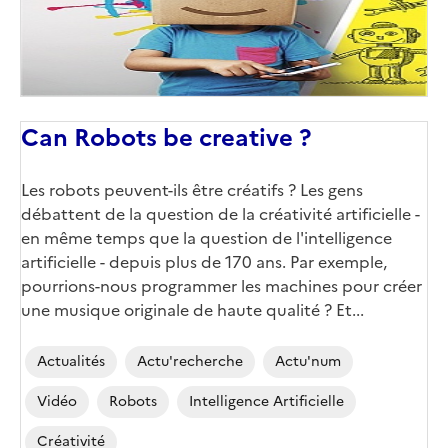
Can Robots be creative ?
Les robots peuvent-ils être créatifs ? Les gens
débattent de la question de la créativité artificielle -
en même temps que la question de l'intelligence
artificielle - depuis plus de 170 ans. Par exemple,
pourrions-nous programmer les machines pour créer
une musique originale de haute qualité ? Et...
Actualités
Actu'recherche
Actu'num
Vidéo
Robots
Intelligence Artificielle
Créativité