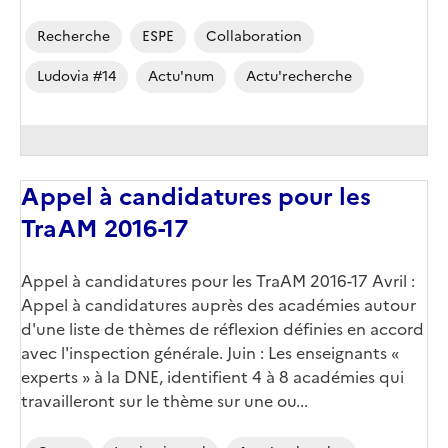
Recherche
ESPE
Collaboration
Ludovia #14
Actu'num
Actu'recherche
Appel à candidatures pour les
TraAM 2016-17
Appel à candidatures pour les TraAM 2016-17 Avril :
Appel à candidatures auprès des académies autour
d'une liste de thèmes de réflexion définies en accord
avec l'inspection générale. Juin : Les enseignants «
experts » à la DNE, identifient 4 à 8 académies qui
travailleront sur le thème sur une ou...