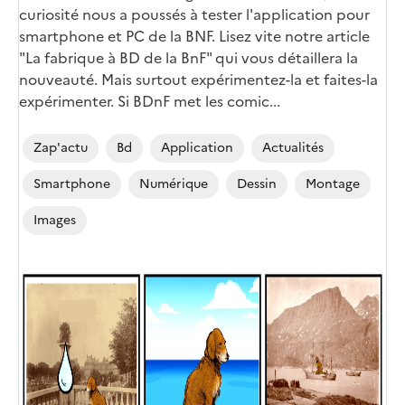
curiosité nous a poussés à tester l'application pour
smartphone et PC de la BNF. Lisez vite notre article
"La fabrique à BD de la BnF" qui vous détaillera la
nouveauté. Mais surtout expérimentez-la et faites-la
expérimenter. Si BDnF met les comic...
Zap'actu
Bd
Application
Actualités
Smartphone
Numérique
Dessin
Montage
Images