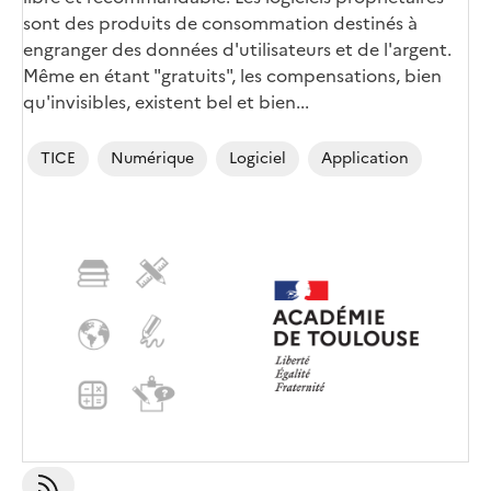
sont des produits de consommation destinés à
engranger des données d'utilisateurs et de l'argent.
Même en étant "gratuits", les compensations, bien
qu'invisibles, existent bel et bien...
TICE
Numérique
Logiciel
Application