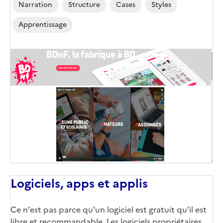
Narration
Structure
Cases
Styles
Apprentissage
Logiciels, apps et applis
Ce n'est pas parce qu'un logiciel est gratuit qu'il est
libre et recommandable. Les logiciels propriétaires