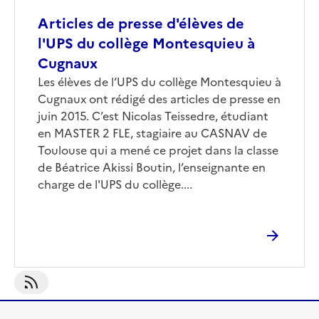
Articles de presse d'élèves de
l'UPS du collège Montesquieu à
Cugnaux
Les élèves de l’UPS du collège Montesquieu à
Cugnaux ont rédigé des articles de presse en
juin 2015. C’est Nicolas Teissedre, étudiant
en MASTER 2 FLE, stagiaire au CASNAV de
Toulouse qui a mené ce projet dans la classe
de Béatrice Akissi Boutin, l’enseignante en
charge de l'UPS du collège....
S'abonner À Presse