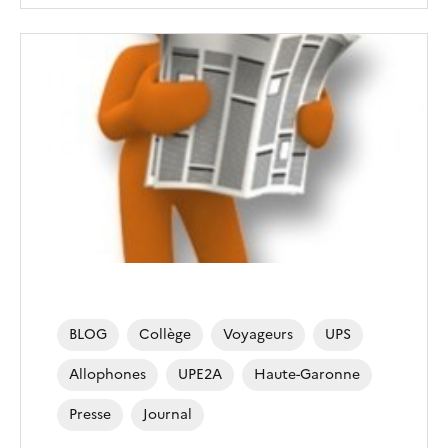
BLOG
Collège
Voyageurs
UPS
Allophones
UPE2A
Haute-Garonne
Presse
Journal