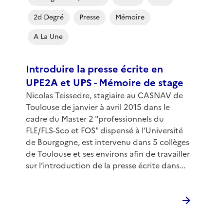
2d Degré
Presse
Mémoire
A La Une
Introduire la presse écrite en
UPE2A et UPS - Mémoire de stage
Nicolas Teissedre, stagiaire au CASNAV de
Toulouse de janvier à avril 2015 dans le
cadre du Master 2 "professionnels du
FLE/FLS-Sco et FOS" dispensé à l’Université
de Bourgogne, est intervenu dans 5 collèges
de Toulouse et ses environs afin de travailler
sur l’introduction de la presse écrite dans...