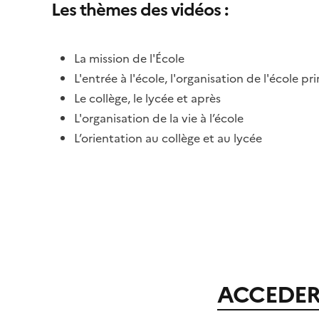
Les thèmes des vidéos :
La mission de l'École
L'entrée à l'école, l'organisation de l'école pr
Le collège, le lycée et après
L'organisation de la vie à l’école
L’orientation au collège et au lycée
ACCEDER A