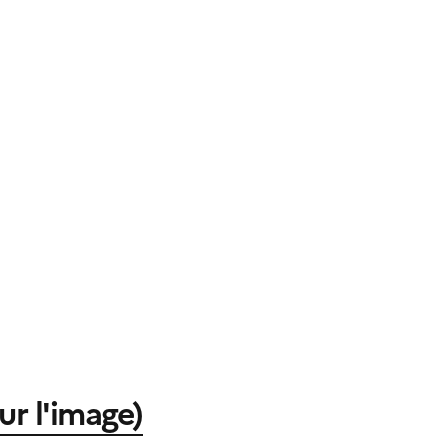
r l'image)