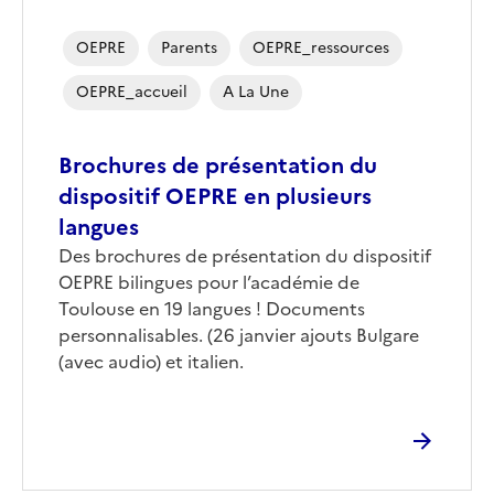
OEPRE
Parents
OEPRE_ressources
OEPRE_accueil
A La Une
Brochures de présentation du
dispositif OEPRE en plusieurs
langues
Des brochures de présentation du dispositif
OEPRE bilingues pour l’académie de
Toulouse en 19 langues ! Documents
personnalisables. (26 janvier ajouts Bulgare
(avec audio) et italien.