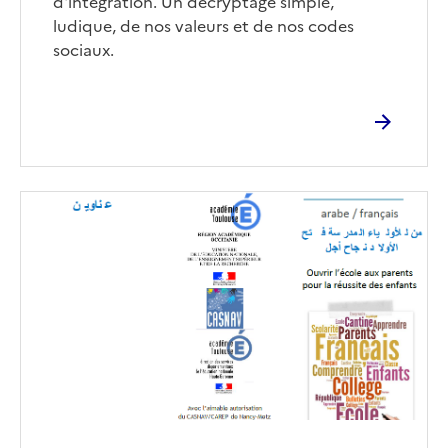
d'intégration. Un décryptage simple,
ludique, de nos valeurs et de nos codes
sociaux.