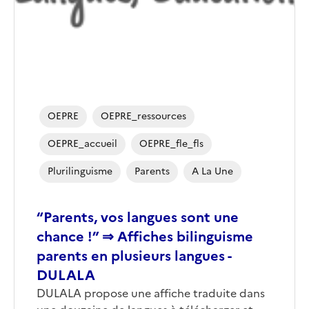
OEPRE
OEPRE_ressources
OEPRE_accueil
OEPRE_fle_fls
Plurilinguisme
Parents
A La Une
“Parents, vos langues sont une
chance !” ⇒ Affiches bilinguisme
parents en plusieurs langues -
DULALA
DULALA propose une affiche traduite dans