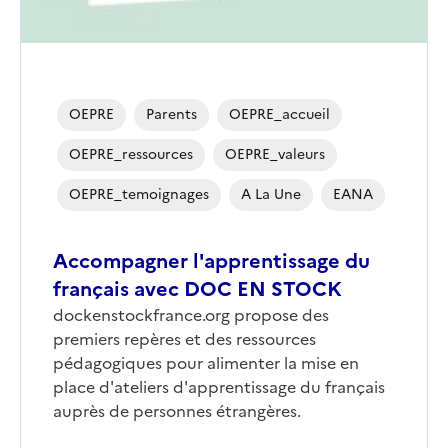
OEPRE
Parents
OEPRE_accueil
OEPRE_ressources
OEPRE_valeurs
OEPRE_temoignages
A La Une
EANA
Accompagner l'apprentissage du
français avec DOC EN STOCK
dockenstockfrance.org propose des
premiers repères et des ressources
pédagogiques pour alimenter la mise en
place d'ateliers d'apprentissage du français
auprès de personnes étrangères.