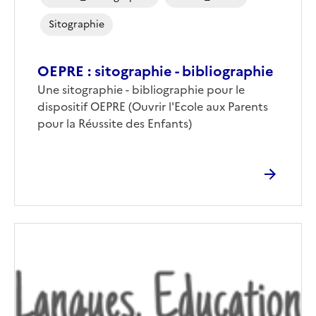
Sitographie
OEPRE : sitographie - bibliographie
Une sitographie - bibliographie pour le
dispositif OEPRE (Ouvrir l'Ecole aux Parents
pour la Réussite des Enfants)