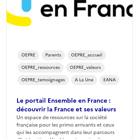
OEPRE
Parents
OEPRE_accueil
OEPRE_ressources
OEPRE_valeurs
OEPRE_temoignages
A La Une
EANA
Le portail Ensemble en France :
découvrir la France et ses valeurs
Un espace de ressources sur la société
française pour les primo arrivants et ceux
qui les accompagnent dans leur parcours