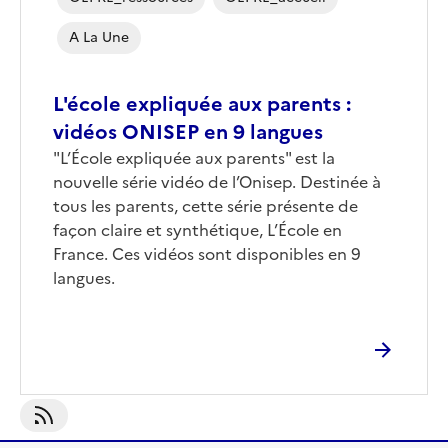
A La Une
L'école expliquée aux parents :
vidéos ONISEP en 9 langues
"L’École expliquée aux parents" est la
nouvelle série vidéo de l’Onisep. Destinée à
tous les parents, cette série présente de
façon claire et synthétique, L’École en
France. Ces vidéos sont disponibles en 9
langues.
S'abonner À OEPRE_accueil