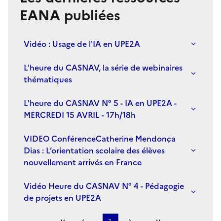
EANA publiées
Vidéo : Usage de l'IA en UPE2A
L'heure du CASNAV, la série de webinaires
thématiques
L'heure du CASNAV N° 5 - IA en UPE2A -
MERCREDI 15 AVRIL - 17h/18h
VIDEO ConférenceCatherine Mendonça
Dias : L’orientation scolaire des élèves
nouvellement arrivés en France
Vidéo Heure du CASNAV N° 4 - Pédagogie
de projets en UPE2A