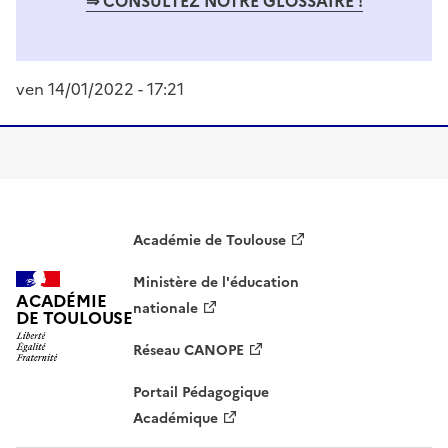
⇒ CONSULTEZ NOTRE GLOSSAIRE !
ven 14/01/2022 - 17:21
Académie de Toulouse
Ministère de l'éducation
ACADÉMIE
nationale
DE TOULOUSE
Réseau CANOPE
Portail Pédagogique
Académique