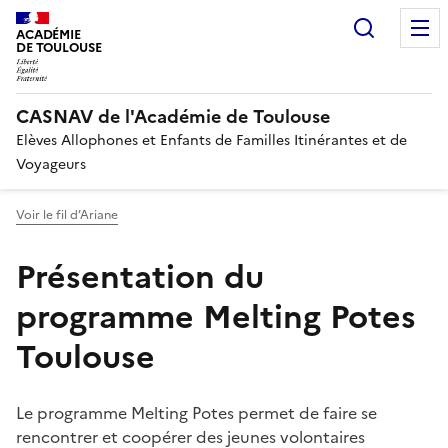
Recherc
ACADÉMIE
DE TOULOUSE
CASNAV de l'Académie de Toulouse
Elèves Allophones et Enfants de Familles Itinérantes et de
Voyageurs
Voir le fil d’Ariane
Présentation du
programme Melting Potes
Toulouse
Le programme Melting Potes permet de faire se
rencontrer et coopérer des jeunes volontaires