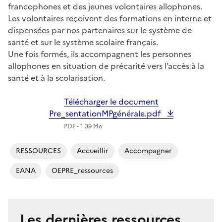
francophones et des jeunes volontaires allophones.
Les volontaires reçoivent des formations en interne et
dispensées par nos partenaires sur le système de
santé et sur le système scolaire français.
Une fois formés, ils accompagnent les personnes
allophones en situation de précarité vers l’accès à la
santé et à la scolarisation.
Télécharger le document
Pre_sentationMPgénérale.pdf
PDF - 1.39 Mo
RESSOURCES
Accueillir
Accompagner
EANA
OEPRE_ressources
Les dernières ressources