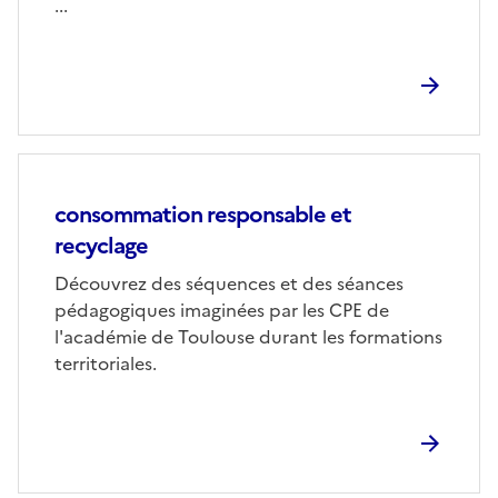
...
consommation responsable et
recyclage
Corps
Découvrez des séquences et des séances
pédagogiques imaginées par les CPE de
l'académie de Toulouse durant les formations
territoriales.