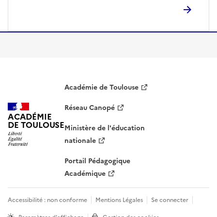
S'abonner à Accordéon
Académie de Toulouse
Réseau Canopé
ACADÉMIE
DE TOULOUSE
Ministère de l'éducation
nationale
Portail Pédagogique
Académique
Accessibilité : non conforme
Mentions Légales
Se connecter