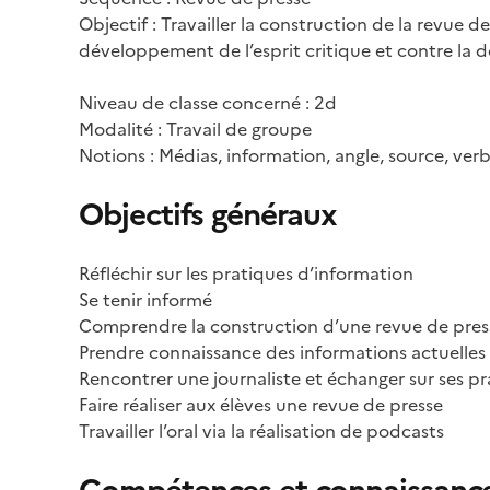
Objectif : Travailler la construction de la revue
développement de l’esprit critique et contre la 
Niveau de classe concerné : 2d
Modalité : Travail de groupe
Notions : Médias, information, angle, source, verb
Objectifs généraux
Réfléchir sur les pratiques d’information
Se tenir informé
Comprendre la construction d’une revue de pres
Prendre connaissance des informations actuelles
Rencontrer une journaliste et échanger sur ses pr
Faire réaliser aux élèves une revue de presse
Travailler l’oral via la réalisation de podcasts