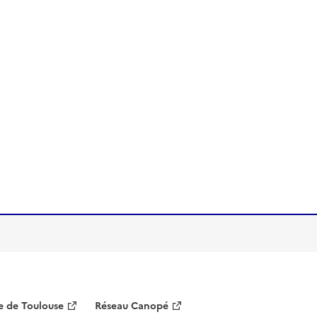
 de Toulouse
Réseau Canopé