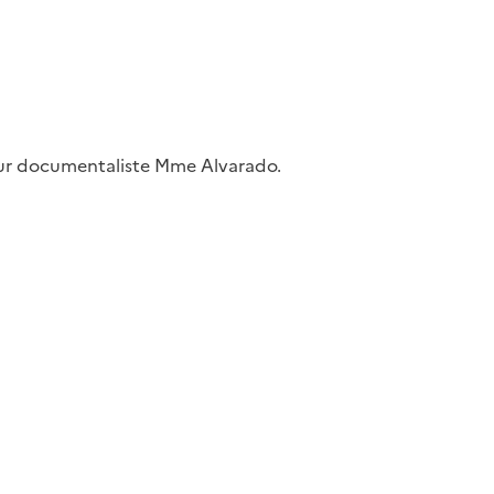
seur documentaliste Mme Alvarado.