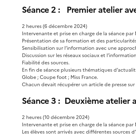
Séance 2 : Premier atelier ave
2 heures (6 décembre 2024)
Intervenante et prise en charge de la séance par
Présentation de sa formation et des particularités 
Sensibilisation sur l’information avec une approc
Discussion sur les réseaux sociaux et l’informati
Fiabilité des sources.
En fin de séance plusieurs thématiques d’actualit
Globe ; Coupe foot ; Miss France.
Chacun devait récupérer un article de presse sur
Séance 3 : Deuxième atelier a
2 heures (10 décembre 2024)
Intervenante et prise en charge de la séance par
Les élèves sont arrivés avec différentes sources d