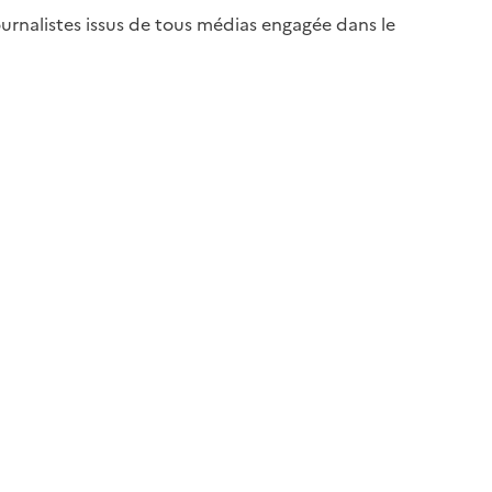
ournalistes issus de tous médias engagée dans le