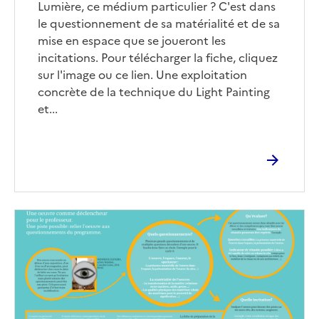
Lumière, ce médium particulier ? C'est dans
le questionnement de sa matérialité et de sa
mise en espace que se joueront les
incitations. Pour télécharger la fiche, cliquez
sur l'image ou ce lien. Une exploitation
concrète de la technique du Light Painting
et...