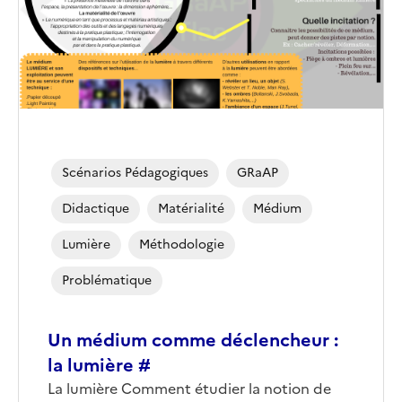
Scénarios Pédagogiques
GRaAP
Didactique
Matérialité
Médium
Lumière
Méthodologie
Problématique
Un médium comme déclencheur :
la lumière #
La lumière Comment étudier la notion de