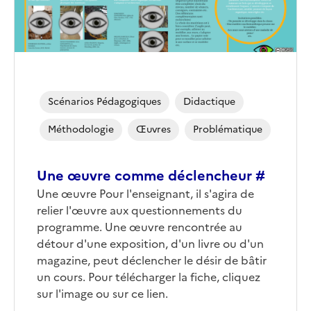
Scénarios Pédagogiques
Didactique
Méthodologie
Œuvres
Problématique
Une œuvre comme déclencheur #
Une œuvre Pour l'enseignant, il s'agira de
relier l'œuvre aux questionnements du
programme. Une œuvre rencontrée au
détour d'une exposition, d'un livre ou d'un
magazine, peut déclencher le désir de bâtir
un cours. Pour télécharger la fiche, cliquez
sur l'image ou sur ce lien.