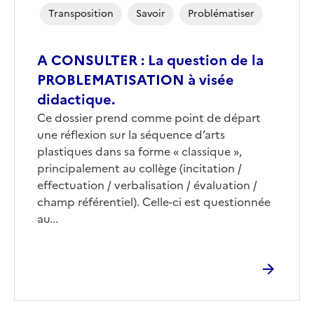
Transposition
Savoir
Problématiser
A CONSULTER : La question de la
PROBLEMATISATION à visée
didactique.
Corps
Ce dossier prend comme point de départ
une réflexion sur la séquence d’arts
plastiques dans sa forme « classique »,
principalement au collège (incitation /
effectuation / verbalisation / évaluation /
champ référentiel). Celle-ci est questionnée
au...