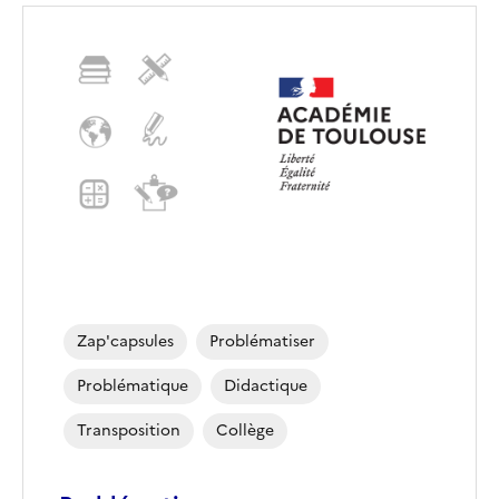
Zap'capsules
Problématiser
Problématique
Didactique
Transposition
Collège