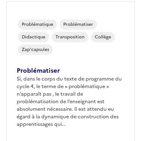
Problématique
Problématiser
Didactique
Transposition
Collège
Zap'capsules
Problématiser
Corps
Si, dans le corps du texte de programme du
cycle 4, le terme de « problématique »
n’apparaît pas , le travail de
problématisation de l’enseignant est
absolument nécessaire. Il est attendu eu
égard à la dynamique de construction des
apprentissages qui...