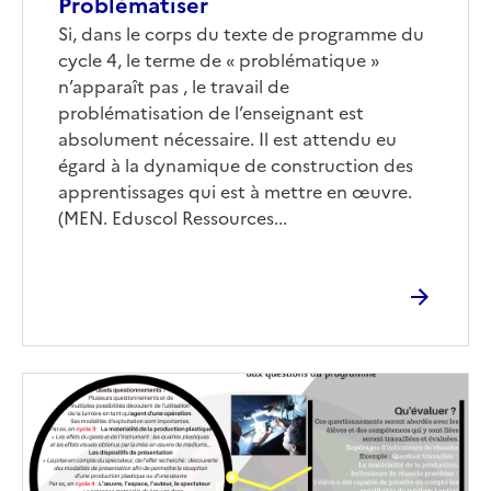
Problématiser
Si, dans le corps du texte de programme du
cycle 4, le terme de « problématique »
n’apparaît pas , le travail de
problématisation de l’enseignant est
absolument nécessaire. Il est attendu eu
égard à la dynamique de construction des
apprentissages qui est à mettre en œuvre.
(MEN. Eduscol Ressources...