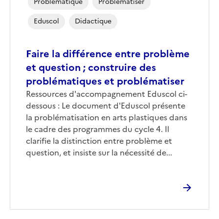
Problématique
Problématiser
Eduscol
Didactique
Faire la différence entre problème
et question ; construire des
problématiques et problématiser
Corps
Ressources d'accompagnement Eduscol ci-
dessous : Le document d'Eduscol présente
la problématisation en arts plastiques dans
le cadre des programmes du cycle 4. Il
clarifie la distinction entre problème et
question, et insiste sur la nécessité de...