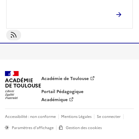
S'abonner À Problématique
Académie de Toulouse
ACADÉMIE
DE TOULOUSE
Portail Pédagogique
Académique
Accessibilité : non conforme
Mentions Légales
Se connecter
Paramètres d'affichage
Gestion des cookies