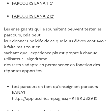
PARCOURS EANA 1
PARCOURS EANA 2
Les enseignants qui le souhaitent peuvent tester les
parcours, cela peut
leur donner une idée de ce que leurs élèves vont avoir
à faire mais tout en
sachant que l'expérience pix est propre à chaque
utilisateur, l'algorithme
des tests s'adapte en permanence en fonction des
réponses apportées.
test parcours en tant qu'enseignant parcours
EANA1
https://app.pix.fr/campagnes/HKTBKU329