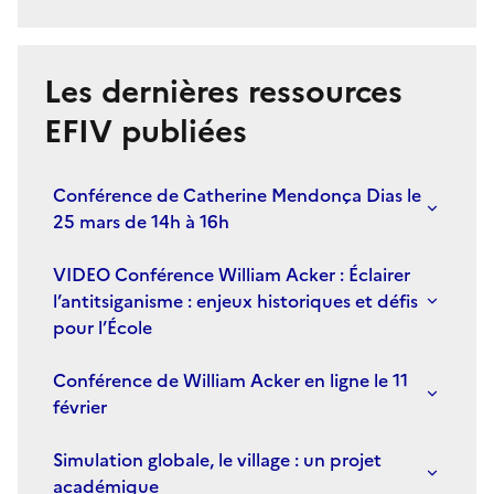
S'abonner à Accordéon
Les dernières ressources
EFIV publiées
Conférence de Catherine Mendonça Dias le
25 mars de 14h à 16h
VIDEO Conférence William Acker : Éclairer
l’antitsiganisme : enjeux historiques et défis
pour l’École
Conférence de William Acker en ligne le 11
février
Simulation globale, le village : un projet
académique