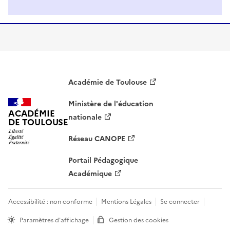
Académie de Toulouse
Ministère de l'éducation
ACADÉMIE
nationale
DE TOULOUSE
Réseau CANOPE
Portail Pédagogique
Académique
Accessibilité : non conforme
Mentions Légales
Se connecter
Paramètres d'affichage
Gestion des cookies