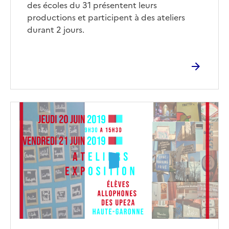
des écoles du 31 présentent leurs
productions et participent à des ateliers
durant 2 jours.