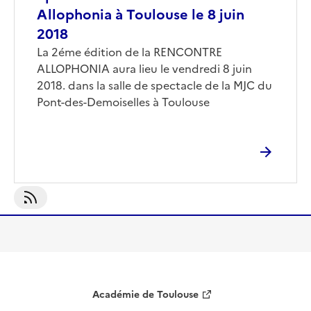
Allophonia à Toulouse le 8 juin
2018
La 2éme édition de la RENCONTRE
ALLOPHONIA aura lieu le vendredi 8 juin
2018. dans la salle de spectacle de la MJC du
Pont-des-Demoiselles à Toulouse
S'abonner À Haute-Garonne_direct
Académie de Toulouse