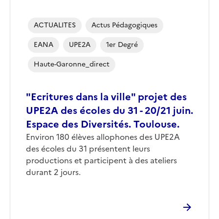
ACTUALITES
Actus Pédagogiques
EANA
UPE2A
1er Degré
Haute-Garonne_direct
"Ecritures dans la ville" projet des
UPE2A des écoles du 31 - 20/21 juin.
Espace des Diversités. Toulouse.
Environ 180 élèves allophones des UPE2A
des écoles du 31 présentent leurs
productions et participent à des ateliers
durant 2 jours.