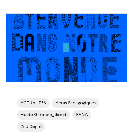
ACTUALITES
Actus Pédagogiques
Haute-Garonne_direct
EANA
2nd Degré