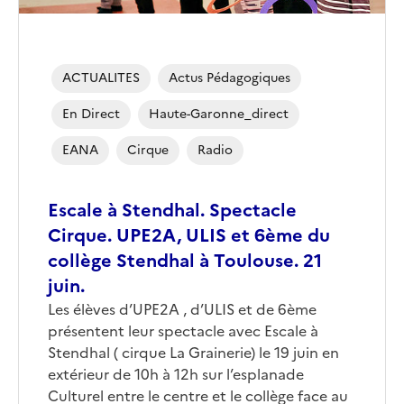
ACTUALITES
Actus Pédagogiques
En Direct
Haute-Garonne_direct
EANA
Cirque
Radio
Escale à Stendhal. Spectacle
Cirque. UPE2A, ULIS et 6ème du
collège Stendhal à Toulouse. 21
juin.
Les élèves d’UPE2A , d’ULIS et de 6ème
présentent leur spectacle avec Escale à
Stendhal ( cirque La Grainerie) le 19 juin en
extérieur de 10h à 12h sur l’esplanade
Culturel entre le centre et le collège face au