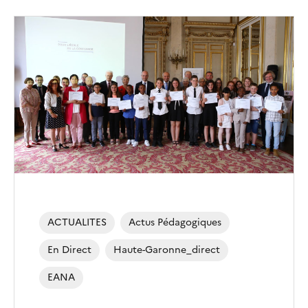
ACTUALITES
Actus Pédagogiques
En Direct
Haute-Garonne_direct
EANA