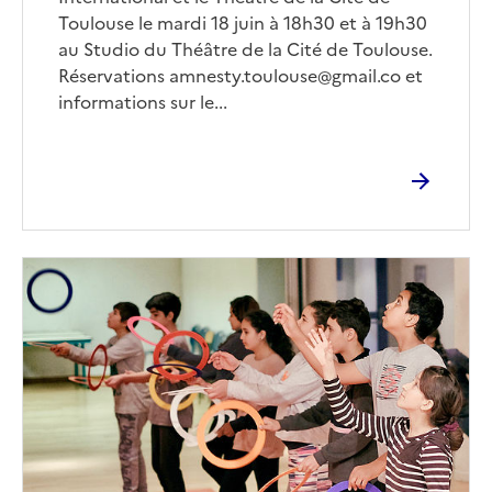
Toulouse le mardi 18 juin à 18h30 et à 19h30
au Studio du Théâtre de la Cité de Toulouse.
Réservations
amnesty.toulouse@gmail.co
et
informations sur le...