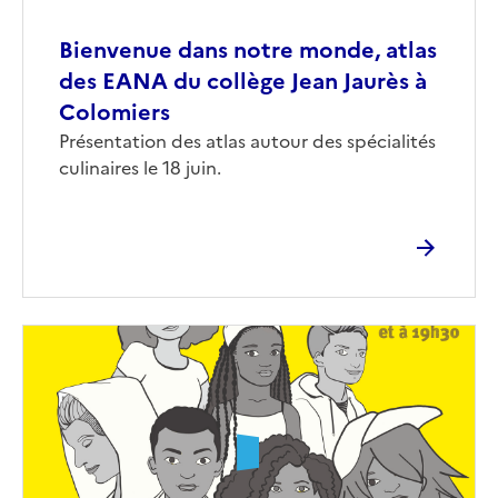
Bienvenue dans notre monde, atlas
des EANA du collège Jean Jaurès à
Colomiers
Présentation des atlas autour des spécialités
culinaires le 18 juin.