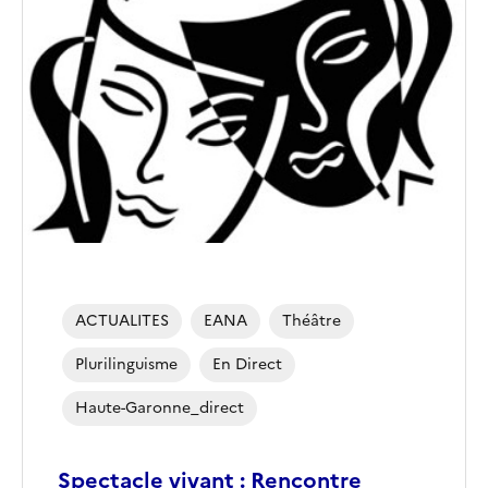
ACTUALITES
EANA
Théâtre
Plurilinguisme
En Direct
Haute-Garonne_direct
Spectacle vivant : Rencontre