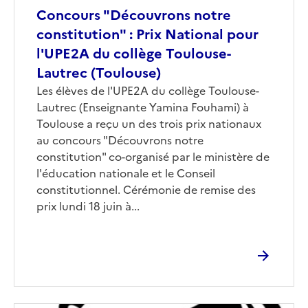
Concours "Découvrons notre
constitution" : Prix National pour
l'UPE2A du collège Toulouse-
Lautrec (Toulouse)
Les élèves de l'UPE2A du collège Toulouse-
Lautrec (Enseignante Yamina Fouhami) à
Toulouse a reçu un des trois prix nationaux
au concours "Découvrons notre
constitution" co-organisé par le ministère de
l'éducation nationale et le Conseil
constitutionnel. Cérémonie de remise des
prix lundi 18 juin à...