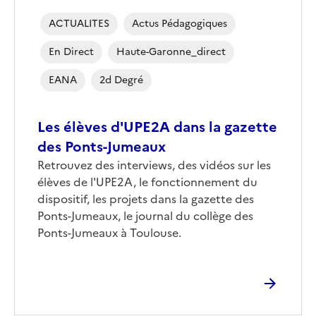
ACTUALITES
Actus Pédagogiques
En Direct
Haute-Garonne_direct
EANA
2d Degré
Les élèves d'UPE2A dans la gazette
des Ponts-Jumeaux
Retrouvez des interviews, des vidéos sur les
élèves de l'UPE2A, le fonctionnement du
dispositif, les projets dans la gazette des
Ponts-Jumeaux, le journal du collège des
Ponts-Jumeaux à Toulouse.