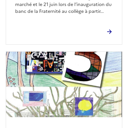
marché et le 21 juin lors de l’inauguration du
banc de la Fraternité au collège à partir...