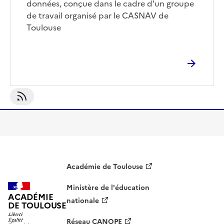
données, conçue dans le cadre d'un groupe
de travail organisé par le CASNAV de
Toulouse
S'abonner À Mathématiques
Académie de Toulouse
Ministère de l'éducation
ACADÉMIE
nationale
DE TOULOUSE
Réseau CANOPE