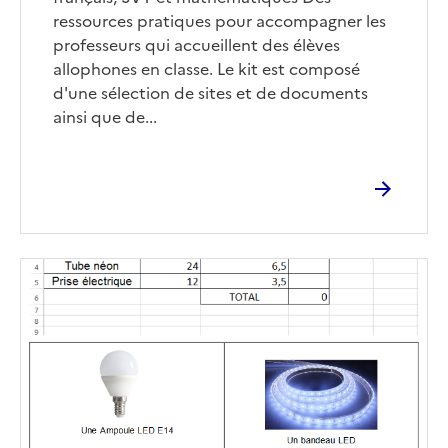
ressources pratiques pour accompagner les
professeurs qui accueillent des élèves
allophones en classe. Le kit est composé
d'une sélection de sites et de documents
ainsi que de...