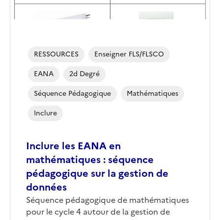
RESSOURCES
Enseigner FLS/FLSCO
EANA
2d Degré
Séquence Pédagogique
Mathématiques
Inclure
Inclure les EANA en
mathématiques : séquence
pédagogique sur la gestion de
données
Séquence pédagogique de mathématiques
pour le cycle 4 autour de la gestion de