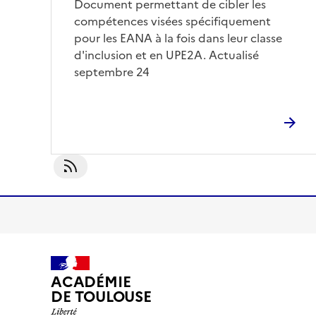
Document permettant de cibler les
compétences visées spécifiquement
pour les EANA à la fois dans leur classe
d'inclusion et en UPE2A. Actualisé
septembre 24
S'abonner À PPRE
ACADÉMIE
DE TOULOUSE