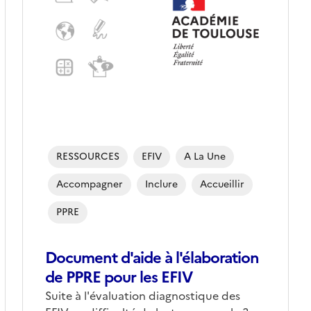
RESSOURCES
EFIV
A La Une
Accompagner
Inclure
Accueillir
PPRE
Document d'aide à l'élaboration
de PPRE pour les EFIV
Suite à l'évaluation diagnostique des