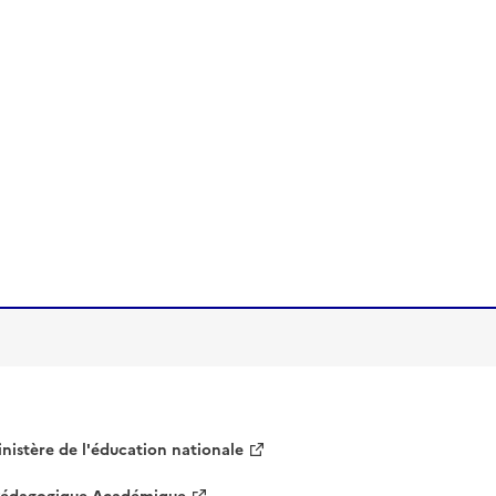
nistère de l'éducation nationale