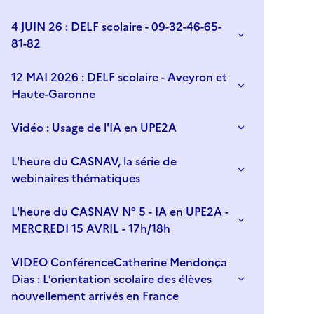
4 JUIN 26 : DELF scolaire - 09-32-46-65-
81-82
12 MAI 2026 : DELF scolaire - Aveyron et
Haute-Garonne
Vidéo : Usage de l'IA en UPE2A
L'heure du CASNAV, la série de
webinaires thématiques
L'heure du CASNAV N° 5 - IA en UPE2A -
MERCREDI 15 AVRIL - 17h/18h
VIDEO ConférenceCatherine Mendonça
Dias : L’orientation scolaire des élèves
nouvellement arrivés en France