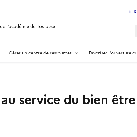
R
 de l'académie de Toulouse
R
Gérer un centre de ressources
Favoriser l'ouverture cu
au service du bien être