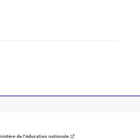
nistère de l'éducation nationale