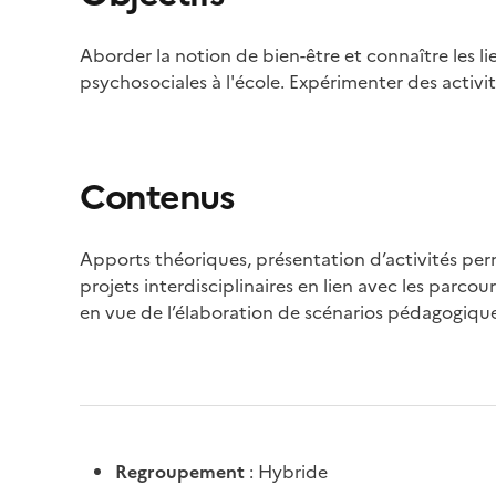
Aborder la notion de bien-être et connaître les 
psychosociales à l'école. Expérimenter des acti
Contenus
Apports théoriques, présentation d’activités pe
projets interdisciplinaires en lien avec les parco
en vue de l’élaboration de scénarios pédagogiqu
Regroupement
: Hybride