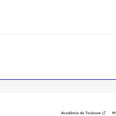
Académie de Toulouse
Mi