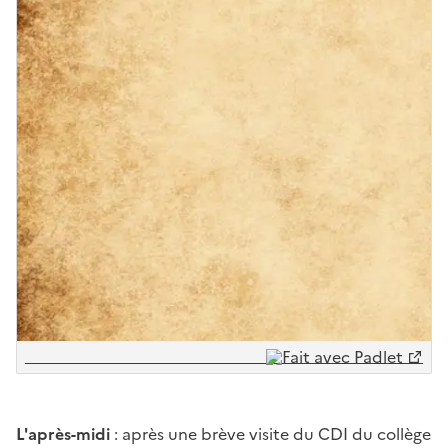
L'après-midi
: après une brève visite du CDI du collège