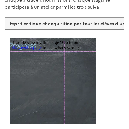
participera à un atelier parmi les trois suiva
Esprit critique et acquisition par tous les élèves d'un