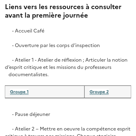
Liens vers les ressources à consulter
avant la première journée
- Accueil Café
- Ouverture par les corps d’inspection
- Atelier 1 - Atelier de réflexion ; Articuler la notion
d’esprit critique et les missions du professeurs
documentalistes.
Groupe 1
Groupe 2
- Pause déjeuner
- Atelier 2 – Mettre en oeuvre la compétence esprit
critique à travers nos missions. Chaque stagiaire