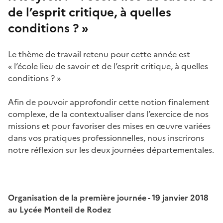
de l’esprit critique, à quelles
conditions ? »
Le thème de travail retenu pour cette année est
« l’école lieu de savoir et de l’esprit critique, à quelles
conditions ? »
Afin de pouvoir approfondir cette notion finalement
complexe, de la contextualiser dans l’exercice de nos
missions et pour favoriser des mises en œuvre variées
dans vos pratiques professionnelles, nous inscrirons
notre réflexion sur les deux journées départementales.
Organisation de la première journée - 19 janvier 2018
au Lycée Monteil de Rodez