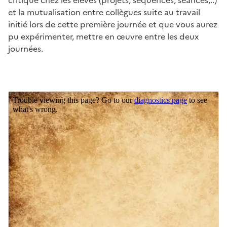
et la mutualisation entre collègues suite au travail
initié lors de cette première journée et que vous aurez
pu expérimenter, mettre en œuvre entre les deux
journées.