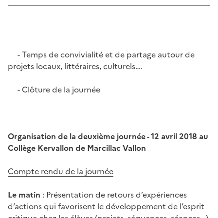
- Temps de convivialité et de partage autour de
projets locaux, littéraires, culturels….
- Clôture de la journée
Organisation de la deuxième journée - 12 avril 2018 au
Collège Kervallon de Marcillac Vallon
Compte rendu de la journée
Le matin
: Présentation de retours d’expériences
d’actions qui favorisent le développement de l’esprit
critique chez les élèves (projets, séquences, séances,..)