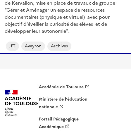
de Kervallon, mise en place de travaux de groupe
"Gérer et Aménager un espace de ressources
documentaires (physique et virtuel) avec pour
objectif d'éveiller la curiosité des élèves et de
développer leur autonomie".
JFT
Aveyron
Archives
Académie de Toulouse
ACADÉMIE
Ministère de l'éducation
DE TOULOUSE
nationale
Portail Pédagogique
Académique