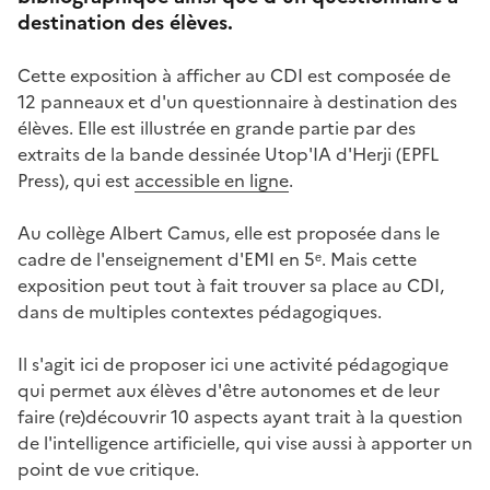
destination des élèves.
Cette exposition à afficher au CDI est composée de
12 panneaux et d'un questionnaire à destination des
élèves. Elle est illustrée en grande partie par des
extraits de la bande dessinée Utop'IA d'Herji (EPFL
Press), qui est
accessible en ligne
.
Au collège Albert Camus, elle est proposée dans le
cadre de l'enseignement d'EMI en 5ᵉ. Mais cette
exposition peut tout à fait trouver sa place au CDI,
dans de multiples contextes pédagogiques.
Il s'agit ici de proposer ici une activité pédagogique
qui permet aux élèves d'être autonomes et de leur
faire (re)découvrir 10 aspects ayant trait à la question
de l'intelligence artificielle, qui vise aussi à apporter un
point de vue critique.