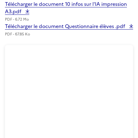
Télécharger le document 10 infos sur l'IA impression
A3.pdf
PDF - 6.72 Mo
Télécharger le document Questionnaire élèves .pdf
PDF - 67.85 Ko