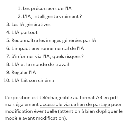
Image
Les précurseurs de l'IA
L'IA, intelligente vraiment ?
Les IA génératives
L'IA partout
Reconnaître les images générées par IA
L'impact environnemental de l'IA
S'informer via l'IA, quels risques ?
L'IA et le monde du travail
Réguler l'IA
L'IA fait son cinéma
L'exposition est téléchargeable au format A3 en pdf
mais également
accessible via ce lien de partage
pour
modification éventuelle (attention à bien dupliquer le
modèle avant modification).