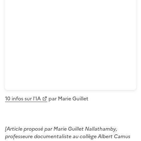
10 infos sur l'IA
par Marie Guillet
[Article proposé par Marie Guillet Nallathamby,
professeure documentaliste au collège Albert Camus