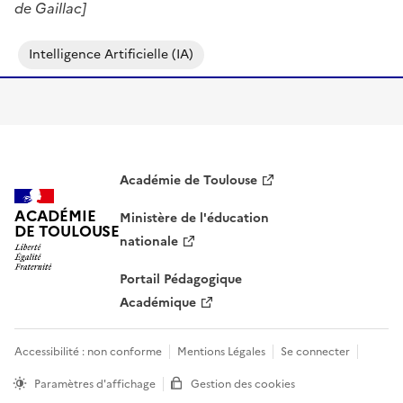
de Gaillac]
Intelligence Artificielle (IA)
Académie de Toulouse
ACADÉMIE
Ministère de l'éducation
DE TOULOUSE
nationale
Portail Pédagogique
Académique
Accessibilité : non conforme
Mentions Légales
Se connecter
Paramètres d'affichage
Gestion des cookies